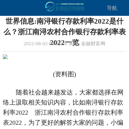
导航
世界信息:南浔银行存款利率2022是什
么？浙江南浔农村合作银行存款利率表
2022一览
2022-08-02 08:35:56 来源: 金融财富网
(资料图)
随着社会越来越发达，大家都选择在网
络上汲取相关知识内容，比如南浔银行存款
利率2022 浙江南浔农村合作银行存款利率
表2022，为了更好的解答大家的问题，小编