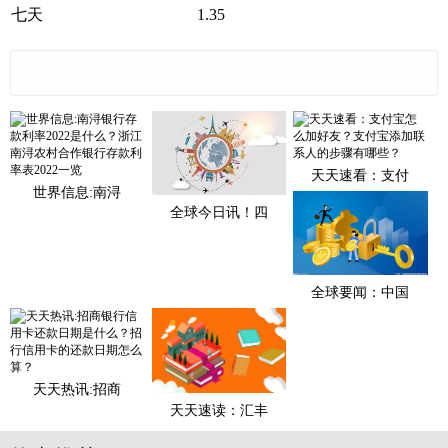
七天
1.35
天天速看：支付
世界信息:南浔
全球今日讯！四
全球要闻：中国
天天热讯:招商
天天速读：汇丰