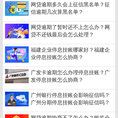
网贷逾期多久会上征信黑名单？征
信逾期几次算黑名单？
网贷逾期了暂时还不上怎么办？网
贷不还钱最后会怎么处理？
福建企业停息挂账哪家好？福建企
业停息挂账怎么协商？
广发卡逾期怎么办理停息挂账？广
发停息挂账怎么协商？
广州银行停息挂账会影响征信吗？
广州分期停息挂账会影响征信吗？
网贷逾期协商不了怎么办？银监会