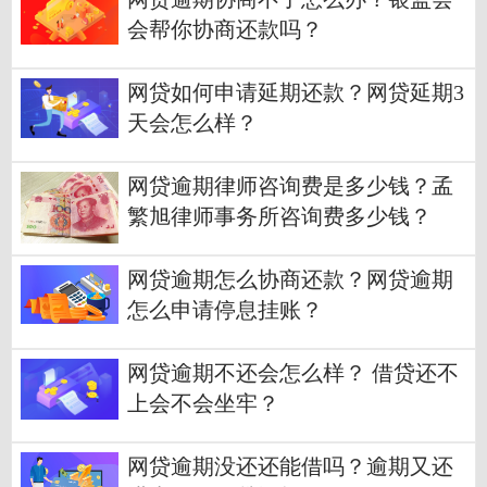
会帮你协商还款吗？
网贷如何申请延期还款？网贷延期3
天会怎么样？
网贷逾期律师咨询费是多少钱？孟
繁旭律师事务所咨询费多少钱？
网贷逾期怎么协商还款？网贷逾期
怎么申请停息挂账？
网贷逾期不还会怎么样？ 借贷还不
上会不会坐牢？
网贷逾期没还还能借吗？逾期又还