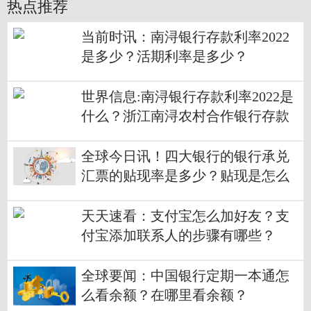
热点推荐
当前时讯：南浔银行存款利率2022
是多少？活期利率是多少？
世界信息:南浔银行存款利率2022是
什么？浙江南浔农村合作银行存款
利率表2022一览
全球今日讯！四大银行的银行承兑
汇票的贴现率是多少？贴现是怎么
计算的？
天天速看：支付宝怎么加好友？支
付宝添加联系人的步骤有哪些？
全球要闻：中国银行定期一本通怎
么看余额？在哪里看余额？