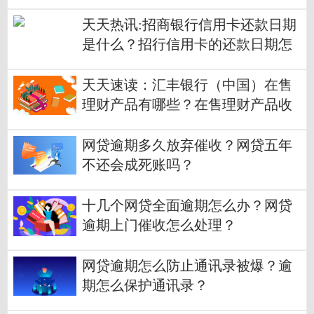
天天热讯:招商银行信用卡还款日期
是什么？招行信用卡的还款日期怎
么算？
天天速读：汇丰银行（中国）在售
理财产品有哪些？在售理财产品收
益多少？
网贷逾期多久放弃催收？网贷五年
不还会成死账吗？
十几个网贷全面逾期怎么办？网贷
逾期上门催收怎么处理？
网贷逾期怎么防止通讯录被爆？逾
期怎么保护通讯录？