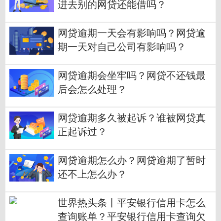
进去别的网贷还能借吗？
网贷逾期一天会有影响吗？网贷逾
期一天对自己公司有影响吗？
网贷逾期会坐牢吗？网贷不还钱最
后会怎么处理？
网贷逾期多久被起诉？谁被网贷真
正起诉过？
网贷逾期怎么办？网贷逾期了暂时
还不上怎么办？
世界热头条丨平安银行信用卡怎么
查询账单？平安银行信用卡查询欠