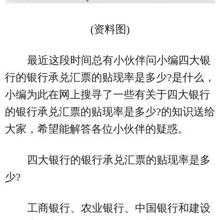
(资料图)
最近这段时间总有小伙伴问小编四大银
行的银行承兑汇票的贴现率是多少?是什么，
小编为此在网上搜寻了一些有关于四大银行
的银行承兑汇票的贴现率是多少?的知识送给
大家，希望能解答各位小伙伴的疑惑。
四大银行的银行承兑汇票的贴现率是多
少?
工商银行、农业银行、中国银行和建设