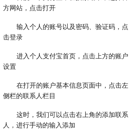
方网站，点击打开
输入个人的账号以及密码、验证码，点
击登录
进入个人支付宝首页，点击上方的账户
设置
在打开的账户基本信息页面中，点击左
侧栏的联系人栏目
这时，我们可以点击右上角的添加联系
人，进行手动的输入添加