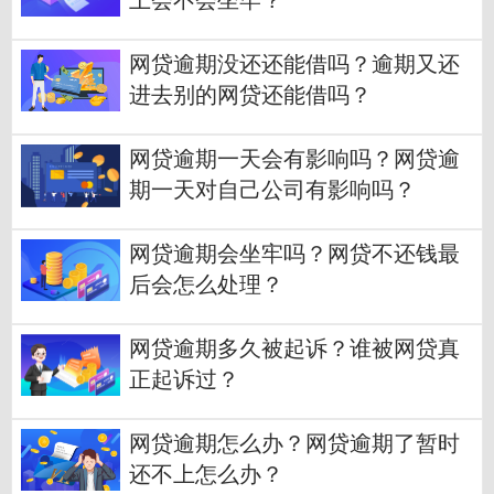
上会不会坐牢？
网贷逾期没还还能借吗？逾期又还
进去别的网贷还能借吗？
网贷逾期一天会有影响吗？网贷逾
期一天对自己公司有影响吗？
网贷逾期会坐牢吗？网贷不还钱最
后会怎么处理？
网贷逾期多久被起诉？谁被网贷真
正起诉过？
网贷逾期怎么办？网贷逾期了暂时
还不上怎么办？