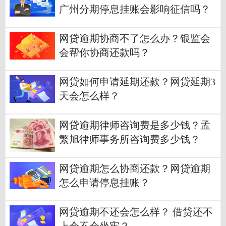
广州分期停息挂账会影响征信吗？
网贷逾期协商不了怎么办？银监会
会帮你协商还款吗？
网贷如何申请延期还款？网贷延期3
天会怎么样？
网贷逾期律师咨询费是多少钱？孟
繁旭律师事务所咨询费多少钱？
网贷逾期怎么协商还款？网贷逾期
怎么申请停息挂账？
网贷逾期不还会怎么样？ 借贷还不