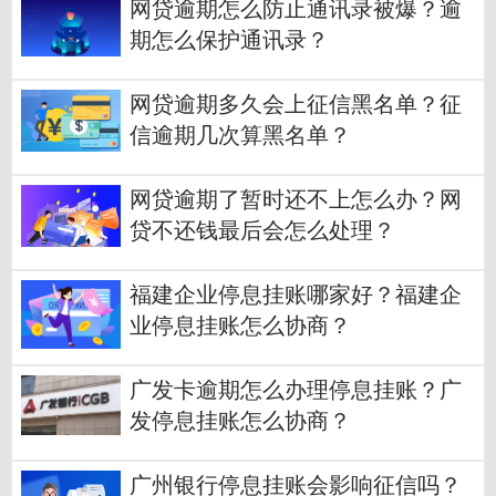
网贷逾期怎么防止通讯录被爆？逾
期怎么保护通讯录？
网贷逾期多久会上征信黑名单？征
信逾期几次算黑名单？
网贷逾期了暂时还不上怎么办？网
贷不还钱最后会怎么处理？
福建企业停息挂账哪家好？福建企
业停息挂账怎么协商？
广发卡逾期怎么办理停息挂账？广
发停息挂账怎么协商？
广州银行停息挂账会影响征信吗？