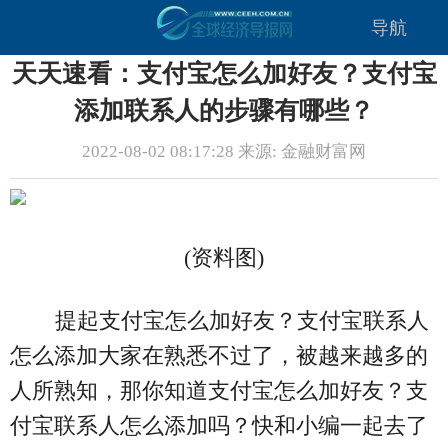
导航
天天速看：支付宝怎么加好友？支付宝
添加联系人的步骤有哪些？
2022-08-02 08:17:28 来源: 金融财富网
(资料图)
提起支付宝怎么加好友？支付宝联系人
怎么添加大家在熟悉不过了，被越来越多的
人所熟知，那你知道支付宝怎么加好友？支
付宝联系人怎么添加吗？快和小编一起去了