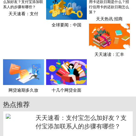
天天速看：支付
天天热讯:招商
全球要闻：中国
天天速读：汇丰
网贷逾期多久放
十几个网贷全面
热点推荐
天天速看：支付宝怎么加好友？支
付宝添加联系人的步骤有哪些？