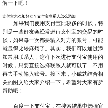
解一下吧！
支付宝怎么加好友？支付宝联系人怎么添加
如果我们使用支付宝比较多的时候，特
别是一些好友会经常进行支付宝的交易的时
候，如果每一次都要输入对方的账号，可能
就显得比较麻烦了。其实，我们可以通过添
加常用联系人，这样下次进行支付宝使用的
时候，只要直接选择联系人就可以了，不用
再去手动输入账号。接下来，小诚就结合相
关的图文给大家介绍一下，希望对大家有所
帮助哦！
百度一下支付宝，在搜索结果中选择官