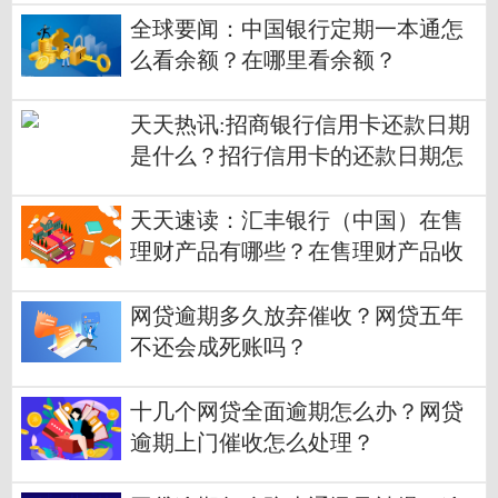
全球要闻：中国银行定期一本通怎
么看余额？在哪里看余额？
天天热讯:招商银行信用卡还款日期
是什么？招行信用卡的还款日期怎
么算？
天天速读：汇丰银行（中国）在售
理财产品有哪些？在售理财产品收
益多少？
网贷逾期多久放弃催收？网贷五年
不还会成死账吗？
十几个网贷全面逾期怎么办？网贷
逾期上门催收怎么处理？