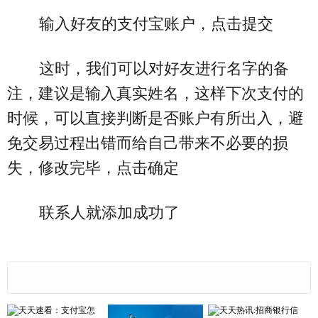
输入好友的支付宝账户，点击提交
这时，我们可以对好友进行名字的备
注，建议是输入真实姓名，这样下次支付的
时候，可以直接判断是否账户有所出入，避
免交易过程出错而给自己带来不必要的损
失，修改完毕，点击确定
联系人就添加成功了