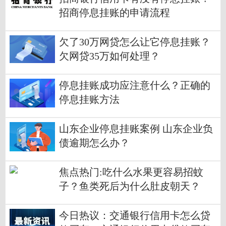
招商停息挂账的申请流程
欠了30万网贷怎么让它停息挂账？
欠网贷35万如何处理？
停息挂账成功应注意什么？正确的
停息挂账方法
山东企业停息挂账案例 山东企业负
债逾期怎么办？
焦点热门:吃什么水果更容易招蚊
子？鱼类死后为什么肚皮朝天？
今日热议：交通银行信用卡怎么贷