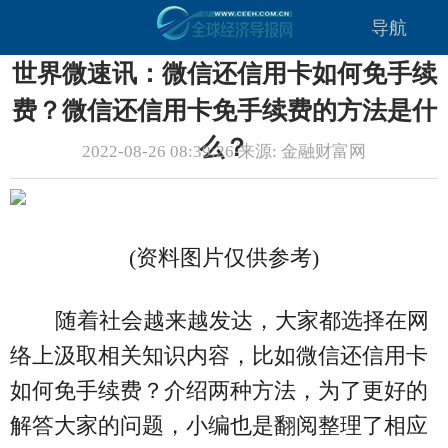
导航
世界微速讯：微信还信用卡如何免手续
费？微信还信用卡免手续费的方法是什
么？
2022-08-26 08:39:26 来源: 金融财富网
(资料图片仅供参考)
随着社会越来越发达，大家都选择在网
络上汲取相关知识内容，比如微信还信用卡
如何免手续费？介绍两种方法，为了更好的
解答大家的问题，小编也是翻阅整理了相应