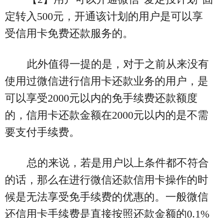
定转入500元，开通该计划的用户是可以享
受信用卡免费还款服务的。
此外值得一提的是，对于之前从来没有
使用过微信进行信用卡还款业务的用户，是
可以享受2000元以内的免手续费还款额度
的，信用卡还款金额在2000元以内的是不需
要支付手续费。
总的来说，若是用户以上条件都不符合
的话，那么在进行微信还款信用卡操作的时
候是无法享受免手续费的优惠的。一般微信
还信用卡手续费是直接按照还款金额的0.1%