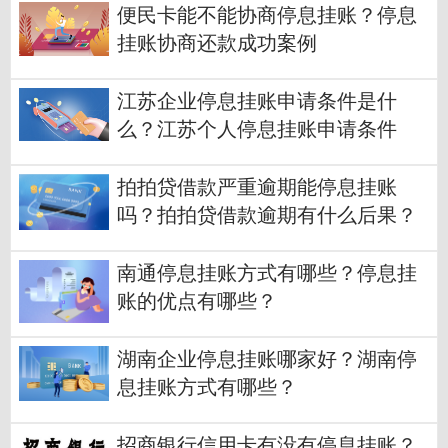
便民卡能不能协商停息挂账？停息
挂账协商还款成功案例
江苏企业停息挂账申请条件是什
么？江苏个人停息挂账申请条件
拍拍贷借款严重逾期能停息挂账
吗？拍拍贷借款逾期有什么后果？
南通停息挂账方式有哪些？停息挂
账的优点有哪些？
湖南企业停息挂账哪家好？湖南停
息挂账方式有哪些？
招商银行信用卡有没有停息挂账？