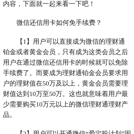
内容，下面就一起来看一下吧！
微信还信用卡如何免手续费？
【1】用户可以直接成为微信的理财通
铂金或者黄金会员，只有成为这类会员之后
用户在通过微信还信用卡的时候就可以免除
手续费了。而要成为理财通铂金会员要求用
户的理财值在50万及以上，黄金会员需要理
财值达到10万至50万。这也就意味着用户最
少需要购买10万元以上的微信理财通理财产
品。
【2】用户可以开通微信“爱定投计划”固