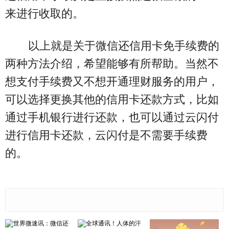
来进行收取的。
以上就是关于微信还信用卡免手续费的
两种方法介绍，希望能够有所帮助。当然不
想支付手续费又不想开通理财服务的用户，
可以选择更换其他的信用卡还款方式，比如
通过手机银行进行还款，也可以通过云闪付
进行信用卡还款，云闪付是不需要手续费
的。