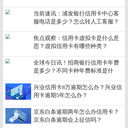
当前速讯：浦发银行信用卡中心客
服电话是多少？怎么转人工客服？
焦点观察：信用卡虚拟卡是什么意
思？虚拟信用卡有哪些种类？
全球今日讯！招商银行信用卡年费
是多少？不同卡种年费标准是什
么？
兴业信用卡8万逾期怎么办？兴业信
用卡逾期5年怎么办？
京东白条逾期两年怎么办信用卡？
京东白条逾期会上征信吗？