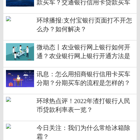
款买车？交通银行信用卡贷款买车
有哪些需要注意的？
环球播报:支付宝银行页面打不开怎
么办？如何解决？
微动态丨农业银行网上银行如何开
通？农业银行网上银行开通方法是
什么？
讯息：怎么用招商银行信用卡买车
分期？分期买车的流程是怎样的？
环球热点评！2022年渣打银行人民
币贷款利率表一览？
今日关注：我们为什么常给冰箱除
霜？