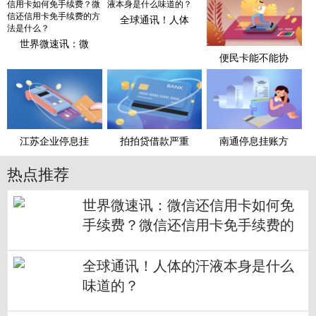
全球通讯！人体
世界微速讯：微
便民卡能不能协
江苏企业停息挂
拍拍贷借款严重
南通停息挂账方
热点推荐
世界微速讯：微信还信用卡如何免
手续费？微信还信用卡免手续费的
方法是什么？
全球通讯！人体的汗液本身是什么
味道的？