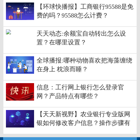
【环球快播报】工商银行95588是免
费的吗？95588怎么计费？
天天动态:余额宝自动转出怎么设
置？在哪里设置？
全球播报:哪种动物喜欢把海藻缠绕
在身上 枕浪而睡？
信息：工行网上银行怎么登录官
网？产品特点有哪些？
【天天新视野】农业银行专业版网
银如何修改客户信息？操作步骤有
哪些？