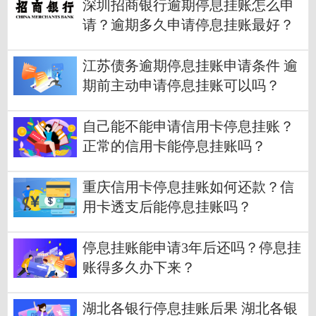
深圳招商银行逾期停息挂账怎么申
请？逾期多久申请停息挂账最好？
江苏债务逾期停息挂账申请条件 逾
期前主动申请停息挂账可以吗？
自己能不能申请信用卡停息挂账？
正常的信用卡能停息挂账吗？
重庆信用卡停息挂账如何还款？信
用卡透支后能停息挂账吗？
停息挂账能申请3年后还吗？停息挂
账得多久办下来？
湖北各银行停息挂账后果 湖北各银