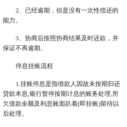
2、已经逾期，但是没有一次性偿还的
能力。
3、协商后按照协商结果及时还款，并
保证不再逾期。
停息挂账流程
1.挂账停息是指借款人因故未按期归还
贷款本息,银行暂停按期计息的账务处理,所
欠借款余额及利息账面趴着(即挂账)留待以
后处理。