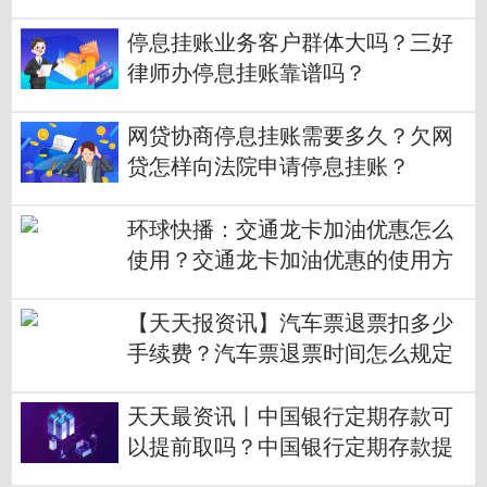
停息挂账业务客户群体大吗？三好
律师办停息挂账靠谱吗？
网贷协商停息挂账需要多久？欠网
贷怎样向法院申请停息挂账？
环球快播：交通龙卡加油优惠怎么
使用？交通龙卡加油优惠的使用方
法是什么？
【天天报资讯】汽车票退票扣多少
手续费？汽车票退票时间怎么规定
的？
天天最资讯丨中国银行定期存款可
以提前取吗？中国银行定期存款提
前取的利息怎么计算？