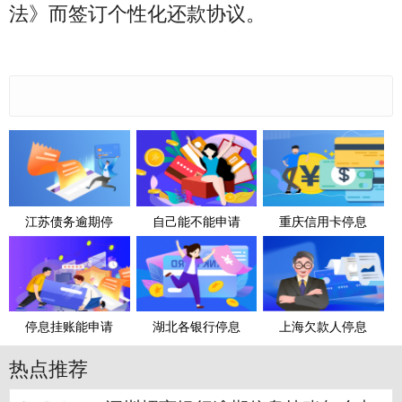
法》而签订个性化还款协议。
江苏债务逾期停
自己能不能申请
重庆信用卡停息
停息挂账能申请
湖北各银行停息
上海欠款人停息
热点推荐