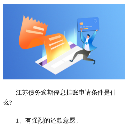
江苏债务逾期停息挂账申请条件是什
么?
1、有强烈的还款意愿。