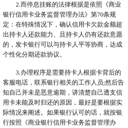
2.而停息挂账的法律根据是依照《商业
银行信用卡业务监督管理办法》第70条规
定：在特殊情况下，确认信用卡欠款金额超
出持卡人还款能力、且持卡人仍有还款意愿
的，发卡银行可以与持卡人平等协商，达成
个性化分期还款协议。
3.办理程序是需要持卡人根据卡背后的
客服电话，联系银行相关的工作人员;然后告
知自己并未是恶意逾期，讲清楚自己透支信
用卡未能及时归还的原因，最好是要根据实
际情况来阐述。如果银行认可的话，就按银
行按照《商业银行信用卡业务监督管理办