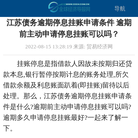
导航
江苏债务逾期停息挂账申请条件 逾期
前主动申请停息挂账可以吗？
2022-08-15 13:28:19 来源: 贸易经济网
挂账停息是指借款人因故未按期归还贷
款本息,银行暂停按期计息的账务处理,所欠
借款余额及利息账面趴着(即挂账)留待以后
处理。那么，江苏债务逾期停息挂账申请条
件是什么?逾期前主动申请停息挂账可以吗?
逾期多久申请停息挂账最好?一起来了解一
下。