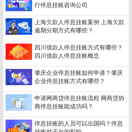
行停息挂账咨询公司
上海欠款人停息挂账案例 上海欠款
逾期分期方式有哪些？
四川借款人停息挂账方式有哪些？
四川借款人停息挂账概念
肇庆企业停息挂账如何申请？肇庆
企业停息挂账方式有哪些？
申请网商贷停息挂账流程 网商贷协
商停息挂账能成功吗？
停息挂账的人员可以出国吗？停息
挂账对子女的影响