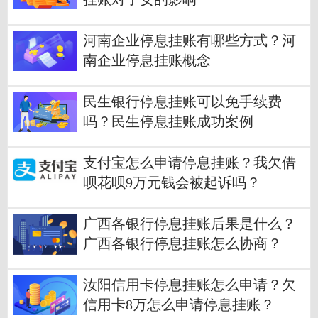
河南企业停息挂账有哪些方式？河
南企业停息挂账概念
民生银行停息挂账可以免手续费
吗？民生停息挂账成功案例
支付宝怎么申请停息挂账？我欠借
呗花呗9万元钱会被起诉吗？
广西各银行停息挂账后果是什么？
广西各银行停息挂账怎么协商？
汝阳信用卡停息挂账怎么申请？欠
信用卡8万怎么申请停息挂账？