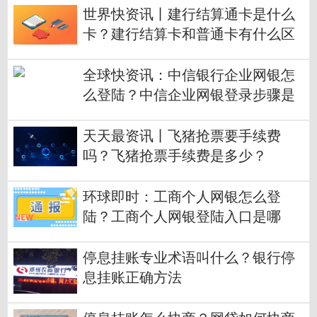
世界快资讯丨建行结算通卡是什么
卡？建行结算卡和普通卡有什么区
别？
全球快资讯：中信银行企业网银怎
么登陆？中信企业网银登录步骤是
什么？
天天最资讯丨飞猪抢票要手续费
吗？飞猪抢票手续费是多少？
环球即时：工商个人网银怎么登
陆？工商个人网银登陆入口是哪
里？
停息挂账专业术语叫什么？银行停
息挂账正确方法