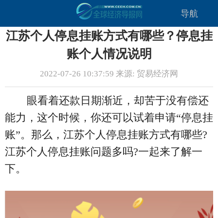
导航
江苏个人停息挂账方式有哪些？停息挂
账个人情况说明
2022-07-26 10:37:59 来源: 贸易经济网
眼看着还款日期渐近，却苦于没有偿还
能力，这个时候，你还可以试着申请“停息挂
账”。那么，江苏个人停息挂账方式有哪些?
江苏个人停息挂账问题多吗?一起来了解一
下。