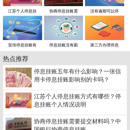
江苏个人停息挂
协商停息挂账需
没有逾期可以停
宣传停息挂账有
停息挂账没有困
第三方办理停息
热点推荐
停息挂账五年有什么影响？一张信
用卡停息挂账影响别的卡吗？
江苏个人停息挂账方式有哪些？停
息挂账个人情况说明
协商停息挂账需要提交材料吗？中
国银行协商停息挂账