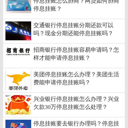
停息挂账怎么协商？网贷如何协商
停息挂账？
交通银行停息挂账分期还款可以
吗？现金分期还能停息挂账吗？
招商银行停息挂账容易申请吗？怎
样才能申请停息挂账？
美团停息挂账怎么办理？美团生活
费能申请停息挂账吗？
兴业银行停息挂账怎么办理？兴业
欠款30万停息挂账怎么处理？
停息挂账要去银行办理吗？停息挂