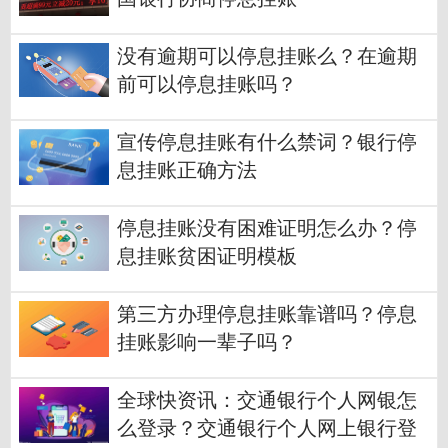
没有逾期可以停息挂账么？在逾期
前可以停息挂账吗？
宣传停息挂账有什么禁词？银行停
息挂账正确方法
停息挂账没有困难证明怎么办？停
息挂账贫困证明模板
第三方办理停息挂账靠谱吗？停息
挂账影响一辈子吗？
全球快资讯：交通银行个人网银怎
么登录？交通银行个人网上银行登