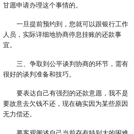
甘愿申请办理这个事情的。
一旦提前预约到，您就可以跟银行工作
人员，实际详细地协商停息挂账的还款事
宜。
三、争取到公平谈判协商的环节，需有
很好的谈判准备和技巧。
要表达自己有强烈的还款意愿，我不是
要故意去欠钱不还，现在确实因为某些原因
无力偿还。
要客观阐述自己当前存有特别大的困难