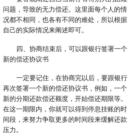
问题，导致的无力偿还。这里面每个人的情
况都不相同，也各有不同的难处，所以根据
自己的实际情况来阐述即可。
四、协商结束后，可以跟银行签署一个
新的偿还协议书
一定要记住，在协商完以后，要跟银行
再次签署一个新的偿还协议书，例如，一个
新的分期还款偿还额度，开始偿还期限等。
在这一期限内，你就可以得到停息挂账的时
间段，来努力争取更多的时间段来缓解还款
压力。