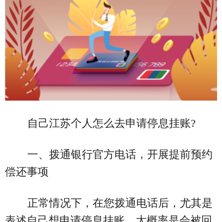
自己江苏个人怎么去申请停息挂账?
一、拨通银行官方电话，开展提前预约
偿还事项
正常情况下，在您拨通电话后，尤其是
表述自己想申请停息挂账，大概率是会被回