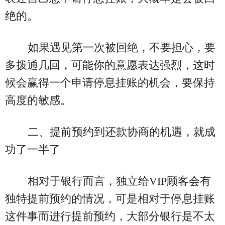
绝的。
如果遇见第一次被回绝，不要担心，要
多拨通几回，可能你的意愿表达强烈，这时
候会赢得一个申请停息挂账的机会，要保持
高度的敏感。
二、提前预约到还款协商的机遇，就成
功了一半了
相对于银行而言，独立给VIP顾客会有
独特提前预约的情况，可是相对于停息挂账
这件事而进行提前预约，大部分银行是不太