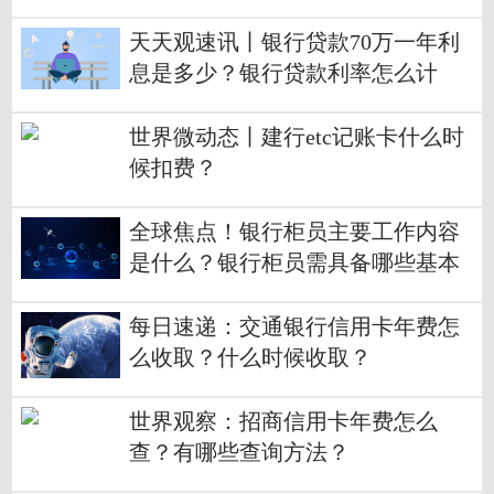
录入口是哪里？
天天观速讯丨银行贷款70万一年利
息是多少？银行贷款利率怎么计
算？
世界微动态丨建行etc记账卡什么时
候扣费？
全球焦点！银行柜员主要工作内容
是什么？银行柜员需具备哪些基本
素质？
每日速递：交通银行信用卡年费怎
么收取？什么时候收取？
世界观察：招商信用卡年费怎么
查？有哪些查询方法？