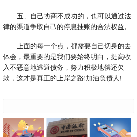
五、自己协商不成功的，也可以通过法
律的渠道争取自己的停息挂账的合法权益。
上面的每一个点，都需要自己切身的去
体会，最重要的是我们要始终明白，提高收
入不恶意地逃避债务，努力积极地偿还欠
款，这才是真正的上岸之路!加油负债人!