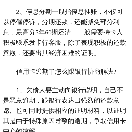
2、停息分期一般指停息挂账，不仅可
以停催停诉，分期还款，还能减免部分利
息，最高分5年60期还清。一般需要持卡人
积极联系发卡行客服，除了表现积极的还款
意愿，还要出具经济困难的证明。
信用卡逾期了怎么跟银行协商解决?
1、欠债人要主动向银行说明，自己不
是恶意逾期，跟银行表达出强烈的还款意
愿。也可同时提供相应的证明材料，以证明
其是由于特殊原因导致的逾期，争取信用卡
中心的谅解。