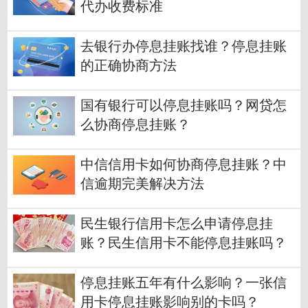
代办收费标准
去银行办停息挂账找谁？停息挂账
的正确协商方法
国有银行可以停息挂账吗？网贷怎
么协商停息挂账？
中信信用卡如何协商停息挂账？中
信逾期完美解决方法
民生银行信用卡怎么申请停息挂
账？民生信用卡不能停息挂账吗？
停息挂账五年有什么影响？一张信
用卡停息挂账影响别的卡吗？