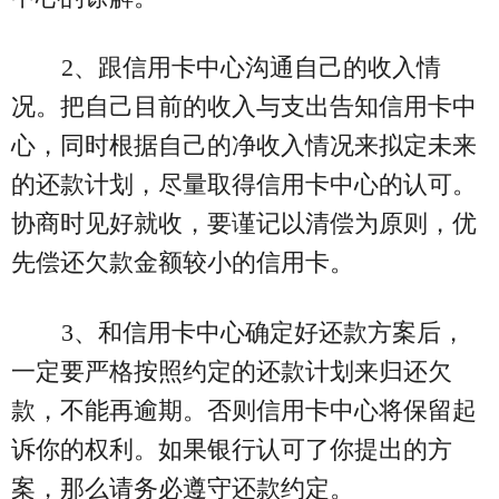
2、跟信用卡中心沟通自己的收入情
况。把自己目前的收入与支出告知信用卡中
心，同时根据自己的净收入情况来拟定未来
的还款计划，尽量取得信用卡中心的认可。
协商时见好就收，要谨记以清偿为原则，优
先偿还欠款金额较小的信用卡。
3、和信用卡中心确定好还款方案后，
一定要严格按照约定的还款计划来归还欠
款，不能再逾期。否则信用卡中心将保留起
诉你的权利。如果银行认可了你提出的方
案，那么请务必遵守还款约定。