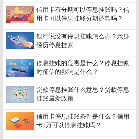
信用卡有分期可以停息挂账吗？信
用卡可以停息挂账分期还款吗？
银行说没有停息挂账怎么办？亲身
经历停息挂账
停息挂账的危害是什么？停息挂账
对征信的影响是什么？
贷款停息挂账什么意思？贷款停息
挂账最新政策
信用卡停息挂账条件是什么？信用
卡1万可以停息挂账吗？