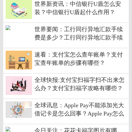
世界新资讯：中信银行U盾怎么安
装？中信银行U盾起什么作用？
世界要闻：工行同行异地汇款手续
费是多少？工行同行异地汇款手续
费标准是多少？
速看：支付宝怎么查年账单？支付
宝查年账单的步骤有哪些？
全球快报:支付宝扫福字扫不出来怎
么办？支付宝扫福字攻略有哪些？
全球讯息：Apple Pay不能添加光大
借记卡是怎么回事？Apple Pay怎么
添加光大借记卡？
今日关注：花花卡福字图片有哪