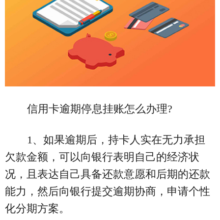
信用卡逾期停息挂账怎么办理?
1、如果逾期后，持卡人实在无力承担
欠款金额，可以向银行表明自己的经济状
况，且表达自己具备还款意愿和后期的还款
能力，然后向银行提交逾期协商，申请个性
化分期方案。