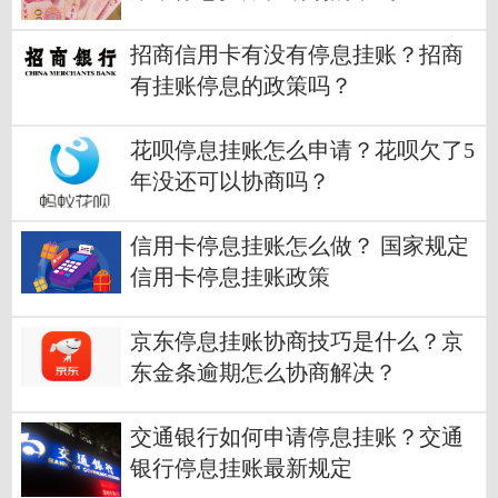
招商信用卡有没有停息挂账？招商
有挂账停息的政策吗？
花呗停息挂账怎么申请？花呗欠了5
年没还可以协商吗？
信用卡停息挂账怎么做？ 国家规定
信用卡停息挂账政策
京东停息挂账协商技巧是什么？京
东金条逾期怎么协商解决？
交通银行如何申请停息挂账？交通
银行停息挂账最新规定