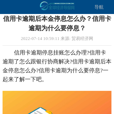
导航
信用卡逾期后本金停息怎么办？信用卡
逾期为什么要停息？
2022-07-14 10:59:11 来源: 贸易经济网
信用卡逾期停息挂账怎么办理?信用卡
逾期了怎么跟银行协商解决?信用卡逾期后本
金停息怎么办?信用卡逾期为什么要停息?一
起来了解一下吧。