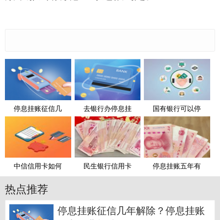
停息挂账征信几
去银行办停息挂
国有银行可以停
中信信用卡如何
民生银行信用卡
停息挂账五年有
热点推荐
停息挂账征信几年解除？停息挂账