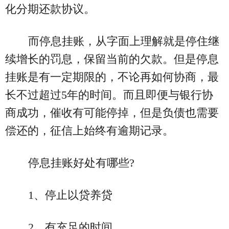
化分期还款协议。
而停息挂账，从字面上理解就是停住继
续增长的罚息，保留当前的欠款。但是停息
挂账是有一定期限的，不论再如何协商，最
长不过超过5年的时间。而且即便与银行协
商成功，催收有可能停掉，但是负债也需要
偿还的，征信上始终有逾期记录。
停息挂账好处有哪些?
1、停止以贷养贷
2、有充足的时间