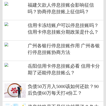
福建欠款人停息挂账会影响征信
吗？协商停息挂账上征信吗？
信用卡冻结账户可以停息挂账吗？
信用卡停息挂账分期政策是什么？
广州各银行停息挂账作用 广州各银
行停息挂账协商方法
岳阳信用卡停息挂账必看 信用卡分
期了还能停息挂账么？
负债50万月入5000该如何还款？90
后负债60万每天打4份工？