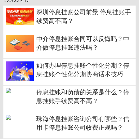
深圳停息挂账公司前景 停息挂账手
续费高不高？
中介停息挂账合同可以反悔吗？中
介做停息挂账违法吗？
如何办理停息挂账个性化分期？停
息挂账个性化分期协商话术技巧
停息挂账和负债的关系是什么？停
息挂账手续费高不高？
珠海停息挂账咨询公司有哪些？信
用卡停息挂账公司收费正规吗？