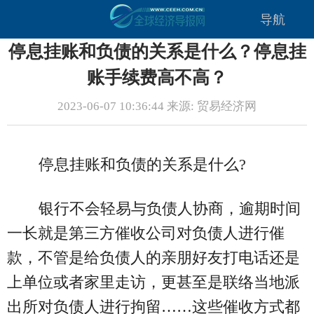
导航
停息挂账和负债的关系是什么？停息挂
账手续费高不高？
2023-06-07 10:36:44 来源: 贸易经济网
停息挂账和负债的关系是什么?
银行不会轻易与负债人协商，逾期时间
一长就是第三方催收公司对负债人进行催
款，不管是给负债人的亲朋好友打电话还是
上单位或者家里走访，更甚至是联络当地派
出所对负债人进行拘留……这些催收方式都