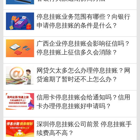
停息挂账业务范围有哪些？向银行
申请停息挂账的条件是什么？
广西企业停息挂账会影响征信吗？
停息挂账上征信多久会消除？
网贷欠太多怎么办理停息挂账？网
贷逾期了暂时还不上怎么办？
信用卡停息挂账会给通知吗？信用
卡办理停息挂账好申请吗？
深圳停息挂账公司前景 停息挂账手
续费高不高？