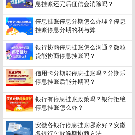
息挂账还完后征信会消除吗？
停息挂账停息分期怎么办理？停息
挂账停息分期的利与弊
银行协商停息挂账怎么沟通？微粒
贷能协商停息挂账吗？
信用卡分期能停息挂账吗？分期乐
停息挂账后能分期吗？
银行有停息挂账政策吗？银行拒绝
停息挂账怎么办？
安徽各银行停息挂账哪家好？安徽
各银行欠款逾期协商方法