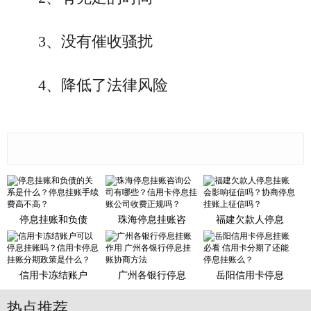
3、没有催收骚扰
4、降低了法律风险
停息挂账和负债
珠海停息挂账咨
福建欠款人停息
信用卡冻结账户
广州各银行停息
岳阳信用卡停息
热点推荐