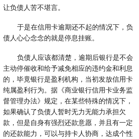
让负债人苦不堪言。
于是在信用卡逾期还不起的情况下，负
债人心心念念的就是停息挂账。
负债人应该都清楚，逾期后银行是不会
主动停催收和给予减免相应的违约金和利息
的，毕竟银行是盈利机构，当初发放信用卡
纯属盈利行为。据《商业银行信用卡业务监
督管理办法》规定，在某些特殊的情况下，
如果确认了负债人暂时无力无能力承担欠
款，但是自身有强烈还款意愿，并且有一定
的还款能力，可以与持卡人协商，达成个性