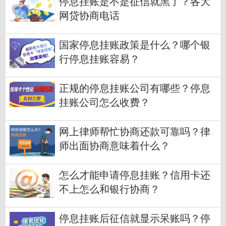
停息挂账是不是征信就黑了？各大
网贷协商电话
国家停息挂账政策是什么？哪个银
行停息挂账容易？
正规的停息挂账公司有哪些？停息
挂账公司怎么收费？
网上律师帮忙协商还款可靠吗？律
师出面协商意味着什么？
怎么才能申请停息挂账？信用卡还
不上怎么和银行协商？
停息挂账后征信就显示呆账吗？停