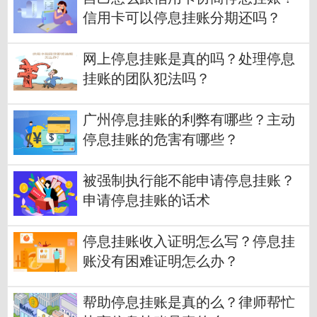
信用卡可以停息挂账分期还吗？
网上停息挂账是真的吗？处理停息
挂账的团队犯法吗？
广州停息挂账的利弊有哪些？主动
停息挂账的危害有哪些？
被强制执行能不能申请停息挂账？
申请停息挂账的话术
停息挂账收入证明怎么写？停息挂
账没有困难证明怎么办？
帮助停息挂账是真的么？律师帮忙