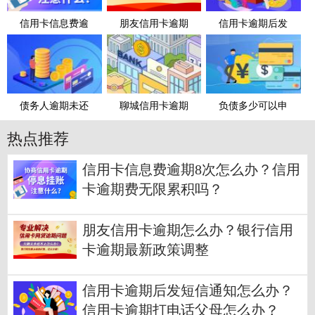
信用卡信息费逾
朋友信用卡逾期
信用卡逾期后发
债务人逾期未还
聊城信用卡逾期
负债多少可以申
热点推荐
信用卡信息费逾期8次怎么办？信用
卡逾期费无限累积吗？
朋友信用卡逾期怎么办？银行信用
卡逾期最新政策调整
信用卡逾期后发短信通知怎么办？
信用卡逾期打电话父母怎么办？