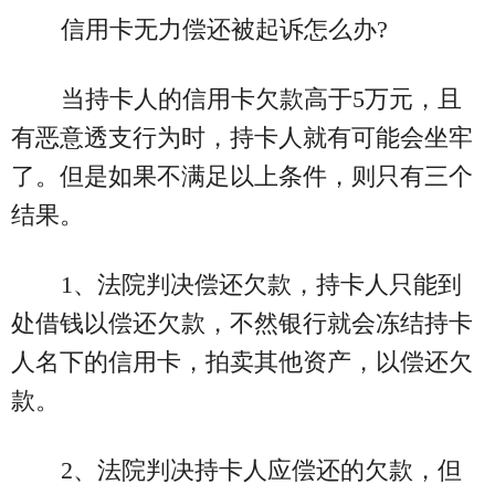
信用卡无力偿还被起诉怎么办?
当持卡人的信用卡欠款高于5万元，且
有恶意透支行为时，持卡人就有可能会坐牢
了。但是如果不满足以上条件，则只有三个
结果。
1、法院判决偿还欠款，持卡人只能到
处借钱以偿还欠款，不然银行就会冻结持卡
人名下的信用卡，拍卖其他资产，以偿还欠
款。
2、法院判决持卡人应偿还的欠款，但