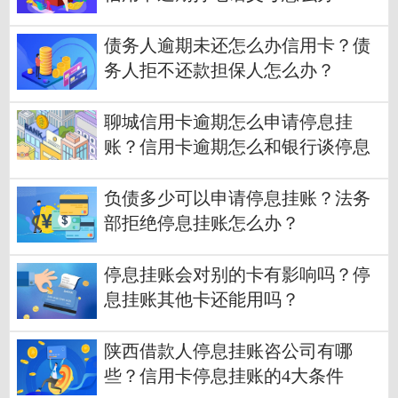
债务人逾期未还怎么办信用卡？债
务人拒不还款担保人怎么办？
聊城信用卡逾期怎么申请停息挂
账？信用卡逾期怎么和银行谈停息
挂账？
负债多少可以申请停息挂账？法务
部拒绝停息挂账怎么办？
停息挂账会对别的卡有影响吗？停
息挂账其他卡还能用吗？
陕西借款人停息挂账咨公司有哪
些？信用卡停息挂账的4大条件