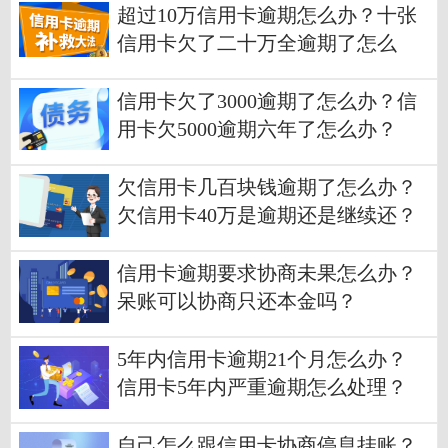
超过10万信用卡逾期怎么办？十张
信用卡欠了二十万全逾期了怎么
办？
信用卡欠了3000逾期了怎么办？信
用卡欠5000逾期六年了怎么办？
欠信用卡几百块钱逾期了怎么办？
欠信用卡40万是逾期还是继续还？
信用卡逾期要求协商未果怎么办？
呆账可以协商只还本金吗？
5年内信用卡逾期21个月怎么办？
信用卡5年内严重逾期怎么处理？
自己怎么跟信用卡协商停息挂账？