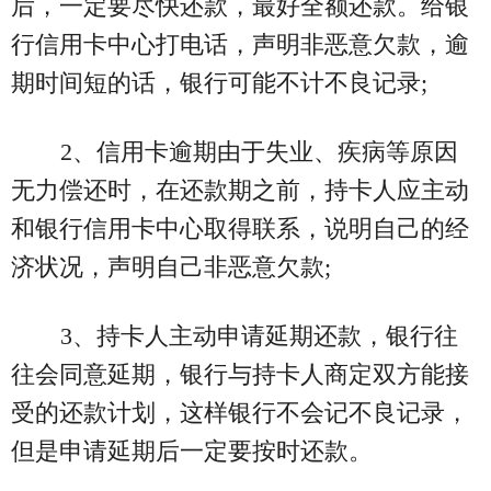
后，一定要尽快还款，最好全额还款。给银
行信用卡中心打电话，声明非恶意欠款，逾
期时间短的话，银行可能不计不良记录;
2、信用卡逾期由于失业、疾病等原因
无力偿还时，在还款期之前，持卡人应主动
和银行信用卡中心取得联系，说明自己的经
济状况，声明自己非恶意欠款;
3、持卡人主动申请延期还款，银行往
往会同意延期，银行与持卡人商定双方能接
受的还款计划，这样银行不会记不良记录，
但是申请延期后一定要按时还款。