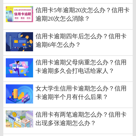
信用卡5年逾期20次怎么办？信用卡
逾期20次怎么消除？
信用卡逾期四年后怎么办？信用卡
逾期6年怎么办？
信用卡逾期父母病重怎么办？信用
卡逾期多久会打电话给家人？
女大学生信用卡逾期怎么办？信用
卡逾期半个月有什么后果？
信用卡有两笔逾期怎么办？信用卡
出现多张逾期怎么办？