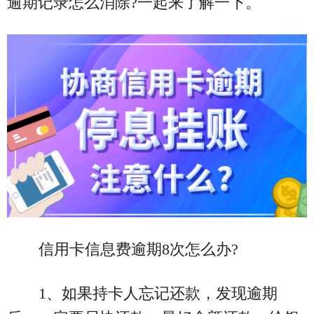
逾期记录怎么消除?一起来了解一下。
信用卡信息费逾期8次怎么办?
1、如果持卡人忘记还款，发现逾期