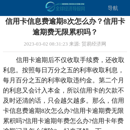
导航
信用卡信息费逾期8次怎么办？信用卡
逾期费无限累积吗？
2023-03-02 08:31:23 来源: 贸易经济网
信用卡逾期后不仅收取手续费，还收取
利息。按照每日万分之五的利率收取利息，
每月百分之五的利率收取违约金。第二个月
的利息又会计入本金，所以信用卡的欠款不
及时还清的话，只会越欠越多。那么，信用
卡信息费逾期8次怎么办?信用卡逾期费无限
累积吗?信用卡逾期年费怎么办?信用卡年费