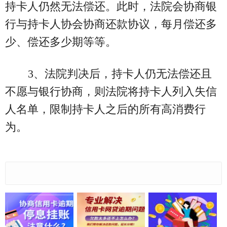
持卡人仍然无法偿还。此时，法院会协商银
行与持卡人协会协商还款协议，每月偿还多
少、偿还多少期等等。
3、法院判决后，持卡人仍无法偿还且
不愿与银行协商，则法院将持卡人列入失信
人名单，限制持卡人之后的所有高消费行
为。