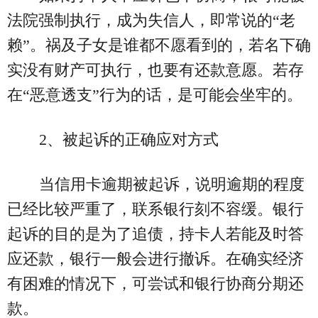
法院强制执行，成为失信人，即常说的“老
赖”。祸及子女是谁都不愿看到的，若名下确
实没有财产可执行，也要有还款意愿。若存
在“恶意透支”行为的话，是可能会坐牢的。
2、被起诉的正确应对方式
当信用卡逾期被起诉，说明逾期的程度
已经比较严重了，联系银行刻不容缓。银行
起诉的目的是为了追债，持卡人若能及时答
应还款，银行一般会进行撤诉。在确实经济
有困难的情况下，可尝试和银行协商分期还
款。