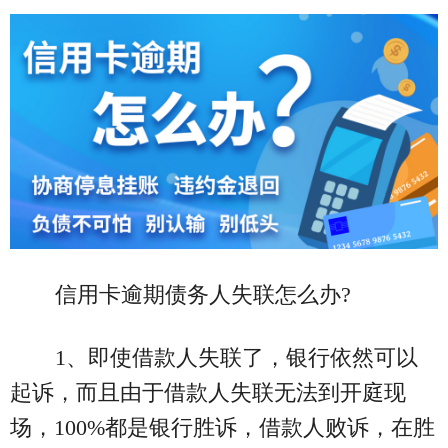
信用卡逾期债务人失联怎么办?
1、即使借款人失联了，银行依然可以
起诉，而且由于借款人失联无法到开庭现
场，100%都是银行胜诉，借款人败诉，在胜