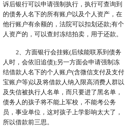
诉后银行可以申请强制执行，执行可查询到
的债务人名下的所有账户以及个人资产，在
他行账户有余额的，法院可以扣划还款;有个
人资产的，可以查封冻结拍卖，用于还款。
2、方面银行会挂账(后续能联系到债务
人时，会依旧追债);另一方面会申请强制冻
结借款人名下的个人账户(含微信支付及支付
宝账户等)以及将借款人纳入限高消费人群以
及失信被执行人名单，而只要进了黑名单，
债务人的孩子将不能上军校，不能考公务
员，事业单位，这对孩子上学影响太大了，
所以借款前三思。