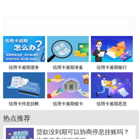
信用卡逾期债务
信用卡逾期准备
信用卡逾期银行
信用卡停息挂帐
信用卡逾期锁卡
信用卡逾期恶意
热点推荐
贷款没到期可以协商停息挂账吗？