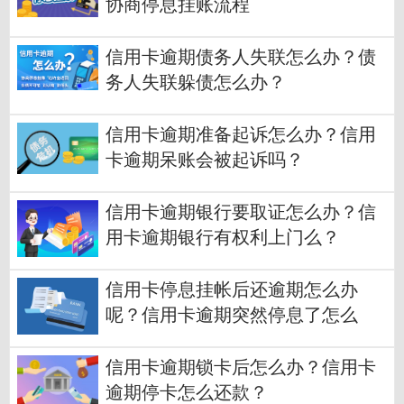
协商停息挂账流程
信用卡逾期债务人失联怎么办？债
务人失联躲债怎么办？
信用卡逾期准备起诉怎么办？信用
卡逾期呆账会被起诉吗？
信用卡逾期银行要取证怎么办？信
用卡逾期银行有权利上门么？
信用卡停息挂帐后还逾期怎么办
呢？信用卡逾期突然停息了怎么
办？
信用卡逾期锁卡后怎么办？信用卡
逾期停卡怎么还款？