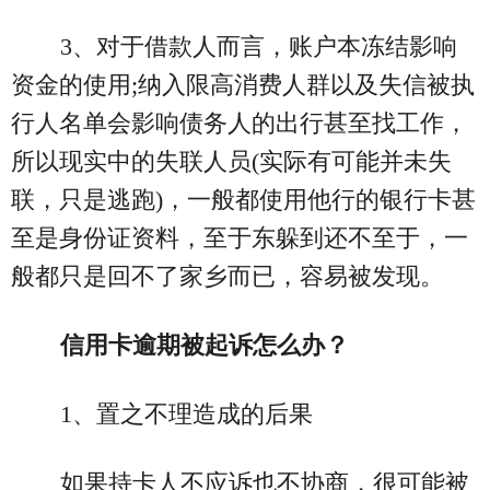
3、对于借款人而言，账户本冻结影响
资金的使用;纳入限高消费人群以及失信被执
行人名单会影响债务人的出行甚至找工作，
所以现实中的失联人员(实际有可能并未失
联，只是逃跑)，一般都使用他行的银行卡甚
至是身份证资料，至于东躲到还不至于，一
般都只是回不了家乡而已，容易被发现。
信用卡逾期被起诉怎么办？
1、置之不理造成的后果
如果持卡人不应诉也不协商，很可能被