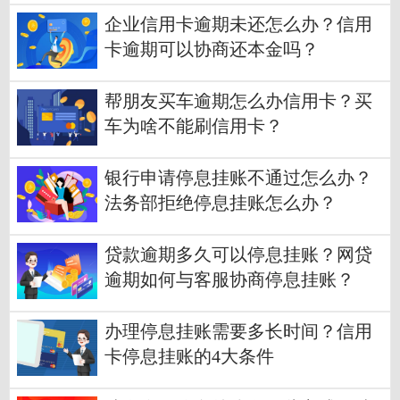
企业信用卡逾期未还怎么办？信用
卡逾期可以协商还本金吗？
帮朋友买车逾期怎么办信用卡？买
车为啥不能刷信用卡？
银行申请停息挂账不通过怎么办？
法务部拒绝停息挂账怎么办？
贷款逾期多久可以停息挂账？网贷
逾期如何与客服协商停息挂账？
办理停息挂账需要多长时间？信用
卡停息挂账的4大条件