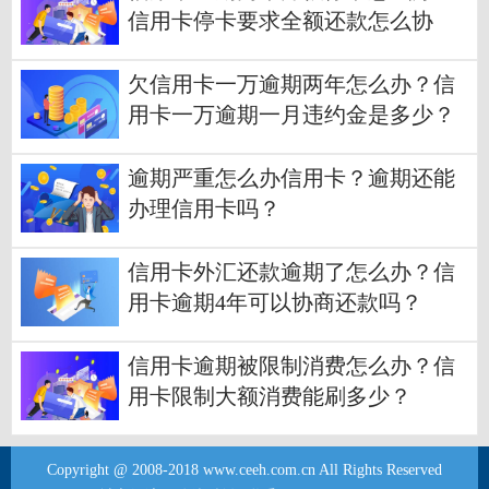
信用卡停卡要求全额还款怎么协
商？
欠信用卡一万逾期两年怎么办？信
用卡一万逾期一月违约金是多少？
逾期严重怎么办信用卡？逾期还能
办理信用卡吗？
信用卡外汇还款逾期了怎么办？信
用卡逾期4年可以协商还款吗？
信用卡逾期被限制消费怎么办？信
用卡限制大额消费能刷多少？
Copyright @ 2008-2018 www.ceeh.com.cn All Rights Reserved