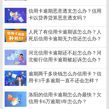
信用卡逾期恶意透支怎么办？信用
卡以贷养贷算恶意透支吗？
人死了有信用卡逾期该怎么办？人
死后信用卡逾期无力偿还怎么办？
河北信用卡逾期还不起怎么办？河
北银行信用卡逾期被起诉怎么办？
逾期两千多块钱怎么办信用卡？信
用卡3千多逾期一直不还会怎样？
洛阳的信用卡逾期怎么办最快？欠
信用卡6万逾期3年怎么办？