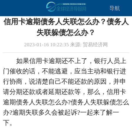
导航
信用卡逾期债务人失联怎么办？债务人
失联躲债怎么办？
2023-01-16 10:22:35 来源: 贸易经济网
如果信用卡逾期还不上了，银行人员上
门催收的话，不能逃避，应当主动和银行进
行协商，说清楚自己不能还款的原因，并申
请分期还款或者延期还款等，那么，信用卡
逾期债务人失联怎么办?债务人失联躲债怎么
办?逾期失联多久会被起诉?一起来了解一
下。