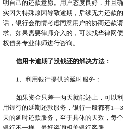
明自己的还款意愿。用户态度良好，并且确
实因为特殊原因导致逾期，后续无力还款的
话，银行会酌情考虑同意用户的协商还款请
求。如果需要律师介入的，可以找华律网债
权债务专业律师进行咨询。
信用卡逾期了没钱还的解决方法：
1、利用银行提供的延时服务：
如果资金只差一两天就能还上，可以利
用银行的延期还款服务，银行一般都有1—3
天的延时还款服务，至于具体的天数，每个
银行不一样，最好咨询相关银行客服。