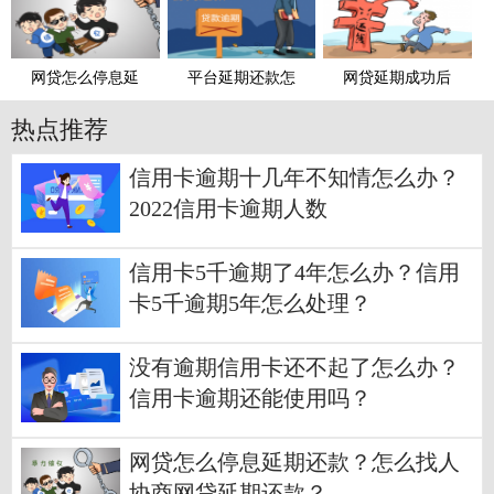
网贷怎么停息延
平台延期还款怎
网贷延期成功后
热点推荐
信用卡逾期十几年不知情怎么办？
2022信用卡逾期人数
信用卡5千逾期了4年怎么办？信用
卡5千逾期5年怎么处理？
没有逾期信用卡还不起了怎么办？
信用卡逾期还能使用吗？
网贷怎么停息延期还款？怎么找人
协商网贷延期还款？