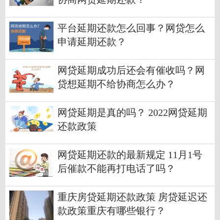
平台延期还款怎么回事？网贷怎么
申请延期还款？
网贷延期成功后还会有催收吗？网
贷想延期不给协商怎么办？
网贷延期是真的吗？ 2022网贷延期
还款政策
网贷延期还款的最新规定 11月1号
后催款不能再打电话了吗？
重庆房贷延期还款政策 房贷延迟还
款政策重庆有哪些银行？