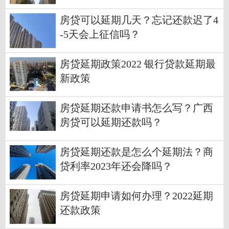
房贷可以延期几天？忘记还款迟了4
-5天会上征信吗？
房贷延期政策2022 银行贷款延期最
新政策
房贷延期还款申请书怎么写？广西
房贷可以延期还款吗？
房贷延期还款是怎么个延期法？商
贷利率2023年还会降吗？
房贷延期申请如何办理？2022延期
还款政策