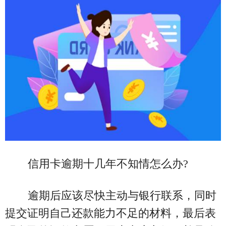
信用卡逾期十几年不知情怎么办?
逾期后应该尽快主动与银行联系，同时
提交证明自己还款能力不足的材料，最后表