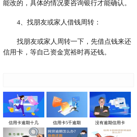
能改的，具体的情况要咨询银行才能确认。
4、找朋友或家人借钱周转：
找朋友或家人周转一下，先借点钱来还
信用卡，等自己资金宽裕时再还钱。
信用卡逾期十几
信用卡5千逾期
没有逾期信用卡