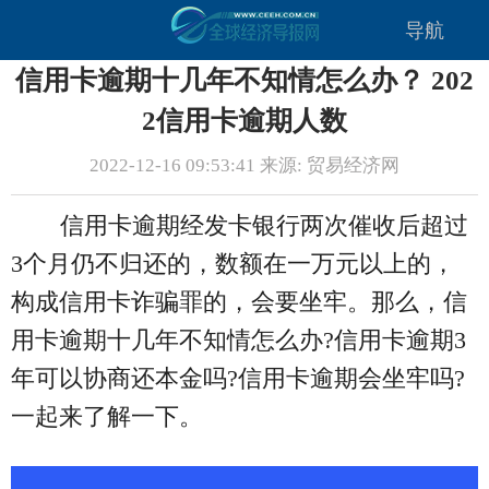
导航
信用卡逾期十几年不知情怎么办？ 202
2信用卡逾期人数
2022-12-16 09:53:41 来源: 贸易经济网
信用卡逾期经发卡银行两次催收后超过
3个月仍不归还的，数额在一万元以上的，
构成信用卡诈骗罪的，会要坐牢。那么，信
用卡逾期十几年不知情怎么办?信用卡逾期3
年可以协商还本金吗?信用卡逾期会坐牢吗?
一起来了解一下。