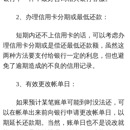
2、办理信用卡分期或最低还款：
短期内还不上信用卡的话，可以考虑办
理信用卡分期或是偿还最低还款额，虽然这
两种方法要支付给银行一定的利息，但也避
免了逾期造成的不良的信用记录。
3、有效更改帐单日：
如果预计某笔账单可能到时没法还，可
以在帐单出来前向银行申请更改帐单日，以
期延长还款期。当然，账单日也不是说改就