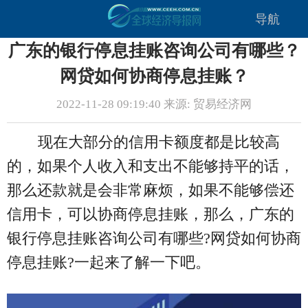
导航
广东的银行停息挂账咨询公司有哪些？
网贷如何协商停息挂账？
2022-11-28 09:19:40 来源: 贸易经济网
现在大部分的信用卡额度都是比较高
的，如果个人收入和支出不能够持平的话，
那么还款就是会非常麻烦，如果不能够偿还
信用卡，可以协商停息挂账，那么，广东的
银行停息挂账咨询公司有哪些?网贷如何协商
停息挂账?一起来了解一下吧。