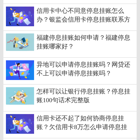
信用卡中心不同意停息挂账怎么
办？银监会信用卡停息挂账联系方
式
福建停息挂账如何申请？福建停息
挂账哪家好？
异地可以申请停息挂账吗？网贷还
不上可以申请停息挂账吗？
怎样可以让银行停息挂账？停息挂
账100句话术完整版
信用卡还不起了如何协商停息挂
账？欠信用卡8万怎么申请停息挂
账？