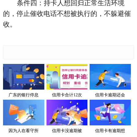
条件四：持卡人想回归正常生活环境
的，停止催收电话不想被执行的，不躲避催
收。
广东的银行停息
信用卡合计12次
信用卡逾期还会
因为人在看守所
信用卡没逾期被
信用卡有逾期想