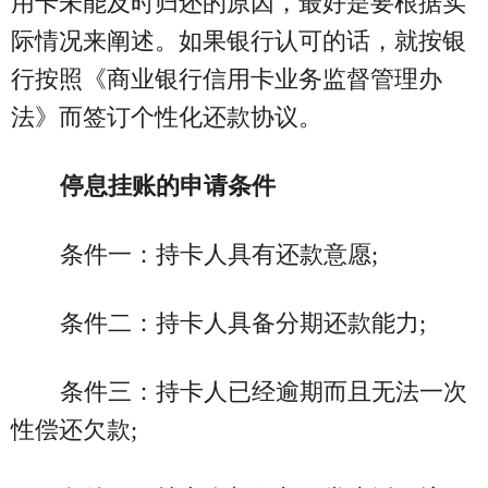
用卡未能及时归还的原因，最好是要根据实
际情况来阐述。如果银行认可的话，就按银
行按照《商业银行信用卡业务监督管理办
法》而签订个性化还款协议。
停息挂账的申请条件
条件一：持卡人具有还款意愿;
条件二：持卡人具备分期还款能力;
条件三：持卡人已经逾期而且无法一次
性偿还欠款;