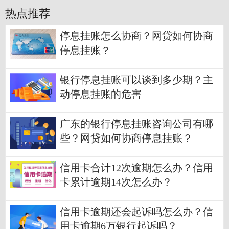
热点推荐
停息挂账怎么协商？网贷如何协商
停息挂账？
银行停息挂账可以谈到多少期？主
动停息挂账的危害
广东的银行停息挂账咨询公司有哪
些？网贷如何协商停息挂账？
信用卡合计12次逾期怎么办？信用
卡累计逾期14次怎么办？
信用卡逾期还会起诉吗怎么办？信
用卡逾期6万银行起诉吗？