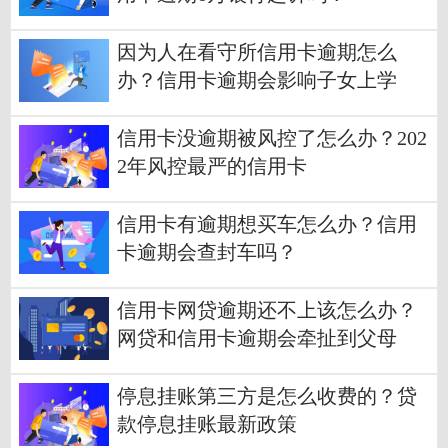
因为人在看守所信用卡逾期怎么
办？信用卡逾期会影响子女上学
吗？
信用卡没逾期被风控了怎么办？202
2年风控最严的信用卡
信用卡有逾期想买车怎么办？信用
卡逾期会查封车吗？
信用卡网贷逾期还不上该怎么办？
网贷和信用卡逾期会牵扯到父母
吗？
停息挂账第三方是怎么收费的？贷
款停息挂账最新政策