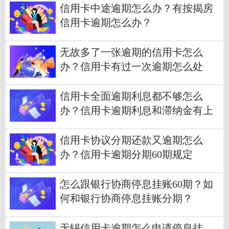
信用卡中途逾期怎么办？有按揭房
信用卡逾期怎么办？
无故多了一张逾期的信用卡怎么
办？信用卡有过一次逾期怎么处
理？
信用卡全面逾期利息都不够怎么
办？信用卡逾期利息和滞纳金有上
限吗？
信用卡协议分期还款又逾期怎么
办？信用卡逾期分期60期规定
怎么跟银行协商停息挂账60期？如
何和银行协商停息挂账分期？
无锡信用卡逾期怎么申请停息挂