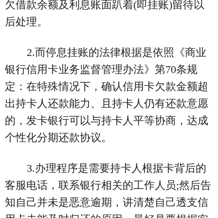
欠借款余额及利息账面趴着(即挂账)留待以
后处理。
2.而停息挂账的法律根据是依照《商业
银行信用卡业务监督管理办法》第70条规
定：在特殊情况下，确认信用卡欠款金额超
出持卡人还款能力、且持卡人仍有还款意愿
的，发卡银行可以与持卡人平等协商，达成
个性化分期还款协议。
3.办理程序是需要持卡人根据卡背后的
客服电话，联系银行相关的工作人员;然后告
知自己并未是恶意逾期，讲清楚自己透支信