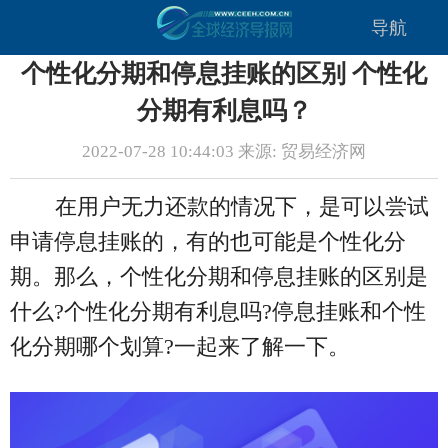
导航
个性化分期和停息挂账的区别 个性化
分期有利息吗？
2022-07-28 10:44:03 来源: 贸易经济网
在用户无力还款的情况下，是可以尝试
申请停息挂账的，有的也可能是个性化分
期。那么，个性化分期和停息挂账的区别是
什么?个性化分期有利息吗?停息挂账和个性
化分期哪个划算?一起来了解一下。