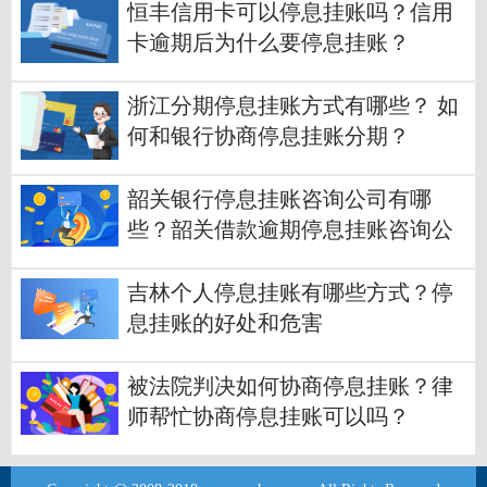
恒丰信用卡可以停息挂账吗？信用
卡逾期后为什么要停息挂账？
浙江分期停息挂账方式有哪些？ 如
何和银行协商停息挂账分期？
韶关银行停息挂账咨询公司有哪
些？韶关借款逾期停息挂账咨询公
司有哪些？
吉林个人停息挂账有哪些方式？停
息挂账的好处和危害
被法院判决如何协商停息挂账？律
师帮忙协商停息挂账可以吗？