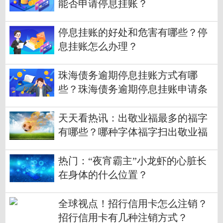
能否申请停息挂账？
停息挂账的好处和危害有哪些？停
息挂账怎么办理？
珠海债务逾期停息挂账方式有哪
些？珠海债务逾期停息挂账申请条
件
天天看热讯：出敬业福最多的福字
有哪些？哪种字体福字扫出敬业福
最多？
热门：“夜宵霸主”小龙虾的心脏长
在身体的什么位置？
全球视点！招行信用卡怎么注销？
招行信用卡有几种注销方式？