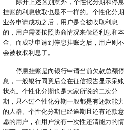
除开上述区别意外，个性化分期和停息
挂账的利息收取也是不一样的。个性化分期
业务申请成功之后，用户是会被收取利息
的，用户需要按照协商情况来偿还利息和本
金。而成功申请到停息挂账之后，用户则不
会被收取利息了。
停息挂账是向银行申请当前欠款总额停
息，一般银行同意后会在征信报告显示呆账
状态。个性化分期也是大家所说的二次分
期，只不过个性化分期一般都是有还款能力
的人群。个性化分期已经逾期且还有还款意
愿的用户，在用户没有一次性还清能力的情