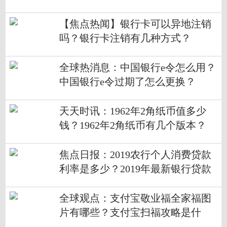
【焦点热闻】银行卡可以异地注销
吗？银行卡注销有几种方式？
全球热消息：中国银行e令怎么用？
中国银行e令过期了怎么更换？
天天时讯：1962年2角纸币值多少
钱？1962年2角纸币有几个版本？
焦点日报：2019农行个人消费贷款
利率是多少？2019年最新银行贷款
利率一览表
全球观点：支付宝敬业福全家福图
片有哪些？支付宝扫福攻略是什
么？