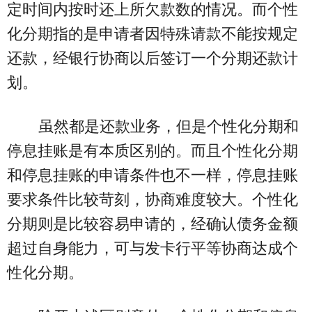
定时间内按时还上所欠款数的情况。而个性
化分期指的是申请者因特殊请款不能按规定
还款，经银行协商以后签订一个分期还款计
划。
虽然都是还款业务，但是个性化分期和
停息挂账是有本质区别的。而且个性化分期
和停息挂账的申请条件也不一样，停息挂账
要求条件比较苛刻，协商难度较大。个性化
分期则是比较容易申请的，经确认债务金额
超过自身能力，可与发卡行平等协商达成个
性化分期。