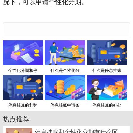
况下，可以申请个性化分期。
个性化分期和停
什么是个性化分
什么是停息挂账
停息挂账的利弊
停息挂账申请条
停息挂账的好处
热点推荐
停息挂账和个性化分期有什么区