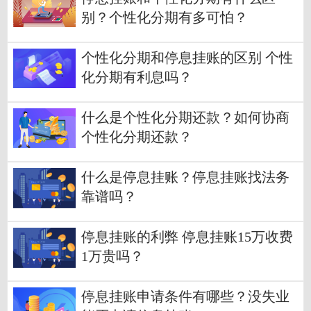
别？个性化分期有多可怕？
个性化分期和停息挂账的区别 个性
化分期有利息吗？
什么是个性化分期还款？如何协商
个性化分期还款？
什么是停息挂账？停息挂账找法务
靠谱吗？
停息挂账的利弊 停息挂账15万收费
1万贵吗？
停息挂账申请条件有哪些？没失业