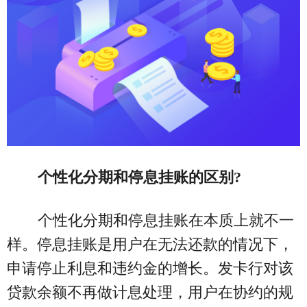
个性化分期和停息挂账的区别?
个性化分期和停息挂账在本质上就不一
样。停息挂账是用户在无法还款的情况下，
申请停止利息和违约金的增长。发卡行对该
贷款余额不再做计息处理，用户在协约的规