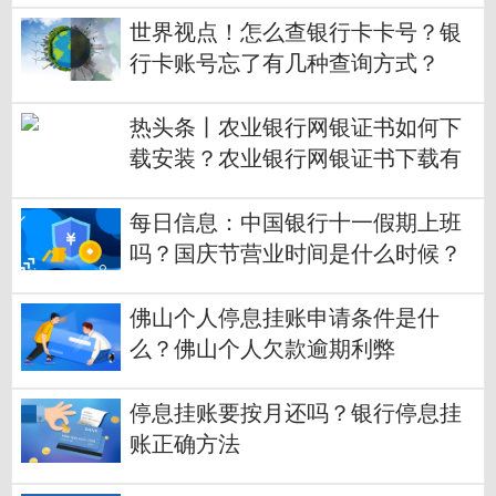
世界视点！怎么查银行卡卡号？银
行卡账号忘了有几种查询方式？
热头条丨农业银行网银证书如何下
载安装？农业银行网银证书下载有
哪些步骤？
每日信息：中国银行十一假期上班
吗？国庆节营业时间是什么时候？
佛山个人停息挂账申请条件是什
么？佛山个人欠款逾期利弊
停息挂账要按月还吗？银行停息挂
账正确方法