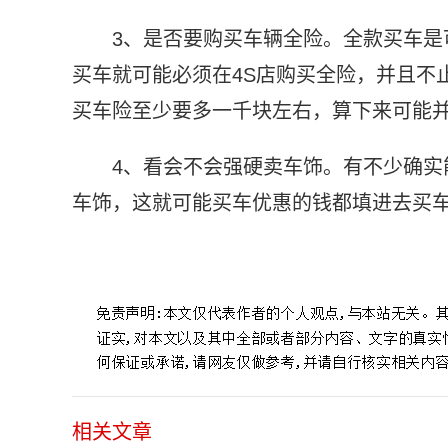
3、是否要购买车辆全险。全款买车
买车就可能必须在4S店购买全险，并且不
买车险至少要多一千块左右，算下来可能
4、看会不会强硬卖车饰。有不少确
车饰，这就可能买车优惠的钱都填进去买
标签：
无息贷款买车有什么套路
相关文章