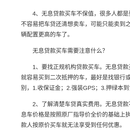
4、无息贷款买车不保值，很多人都是
不容易把车贷还清想卖车，可能只能卖到
辆配置更高的车了。
无息贷款买车需要注意什么？
1、要找正规机构贷款买车。无息贷
就容易买到二次抵押的车，最好是找银行或
别，1.收保证金；2.强装GPS；3.押绿本
2、了解清楚车贷真实费用。无息贷
息车价格是按照原厂指导价全价的基础上
款人按原价买车就无法享受到任何优惠。