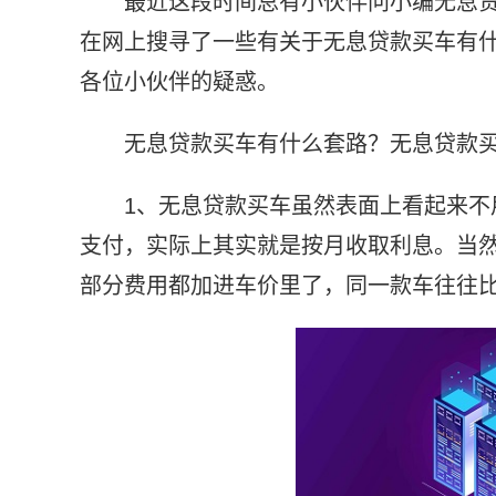
最近这段时间总有小伙伴问小编无息
在网上搜寻了一些有关于无息贷款买车有
各位小伙伴的疑惑。
无息贷款买车有什么套路？无息贷款
1、无息贷款买车虽然表面上看起来
支付，实际上其实就是按月收取利息。当然
部分费用都加进车价里了，同一款车往往