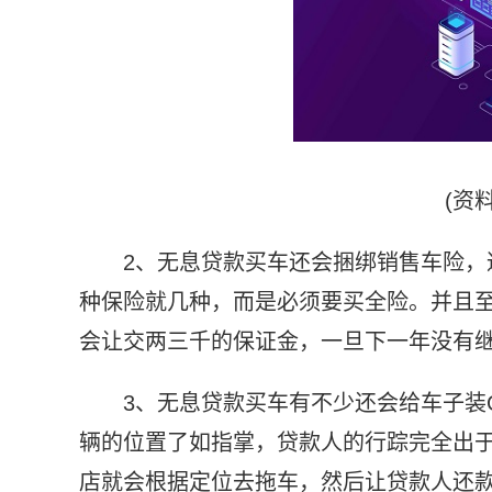
(资
2、无息贷款买车还会捆绑销售车险，
种保险就几种，而是必须要买全险。并且至
会让交两三千的保证金，一旦下一年没有继
3、无息贷款买车有不少还会给车子装
辆的位置了如指掌，贷款人的行踪完全出于
店就会根据定位去拖车，然后让贷款人还