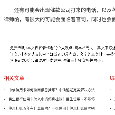
还有可能会出现催款公司打来的电话，以及
律师函，有很大的可能会面临着官司，同时也会
标签：
资金不足信用卡逾期怎么办
当前信用卡逾期负债太高怎么
相关文章
编
中信信用卡如何协商停息挂账？中信逾期完美解决方法
民生银行信用卡怎么申请停息挂账？民生信用卡不能停
停息挂账五年有什么影响？一张信用卡停息挂账影响别