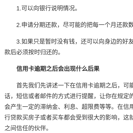
1.可以向银行说明情况。
2.申请分期还款，尽可能的把每一个月还款
3.如果只是暂时没有钱，还可以向身边的好
款后必须按时归还的。
信用卡逾期之后会出现什么后果
首先我们先讲述一下在信用卡逾期之后，可
话，短信或者邮件的方式进行提醒，让你在规定
会产生一定的滞纳金、利息、超限费等等。在信
行贷款买房子或者买车都会受到很大的影响，这就
之间信任的伙伴。