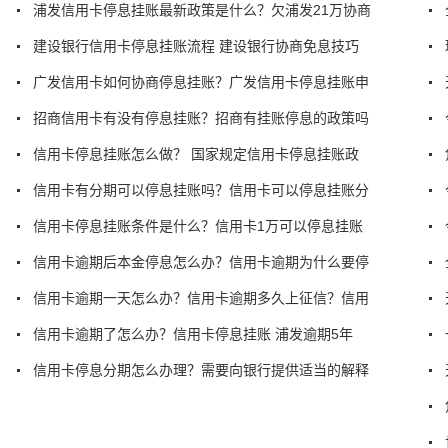
浦发信用卡停息挂账最新政策是什么？欠浦发21万协商
建设银行信用卡停息挂账流程 建设银行协商免息技巧
广发信用卡如何协商停息挂账？广发信用卡停息挂账申
招商信用卡有没有停息挂账？招商有挂账停息的政策吗
信用卡停息挂账怎么做？ 国家规定信用卡停息挂账政
信用卡有分期可以停息挂账吗？信用卡可以停息挂账分
信用卡停息挂账条件是什么？信用卡1万可以停息挂账
信用卡逾期后本金停息怎么办？信用卡逾期为什么要停
信用卡逾期一天怎么办？信用卡逾期多久上征信？信用
信用卡逾期了怎么办？信用卡停息挂账 浦发逾期5年
信用卡停息分期怎么办理？需要向银行提供适当的解释