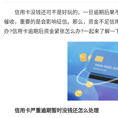
信用卡没钱还可不是好玩的，一旦逾期后果
催收，重要的是会影响征信。那么，资金不足信
办?信用卡逾期后资金紧张怎么办?一起来了解一
信用卡严重逾期暂时没钱还怎么处理