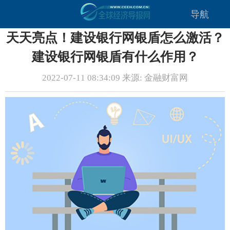
导航
天天亮点！建设银行网银盾怎么激活？
建设银行网银盾有什么作用？
2022-07-11 08:34:09 来源: 金融财富网