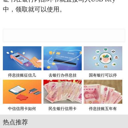
中，领取就可以使用。
停息挂账征信几
去银行办停息挂
国有银行可以停
中信信用卡如何
民生银行信用卡
停息挂账五年有
热点推荐