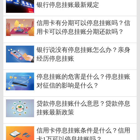
银行停息挂账最新规定
信用卡有分期可以停息挂账吗？信
用卡可以停息挂账分期还款吗？
银行说没有停息挂账怎么办？亲身
经历停息挂账
停息挂账的危害是什么？停息挂账
对征信的影响是什么？
贷款停息挂账什么意思？贷款停息
挂账最新政策
信用卡停息挂账条件是什么？信用
卡1万可以停息挂账吗？