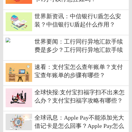
世界新资讯：中信银行U盾怎么安
装？中信银行U盾起什么作用？
世界要闻：工行同行异地汇款手续
费是多少？工行同行异地汇款手续
费标准是多少？
速看：支付宝怎么查年账单？支付
宝查年账单的步骤有哪些？
全球快报:支付宝扫福字扫不出来怎
么办？支付宝扫福字攻略有哪些？
全球讯息：Apple Pay不能添加光大
借记卡是怎么回事？Apple Pay怎么