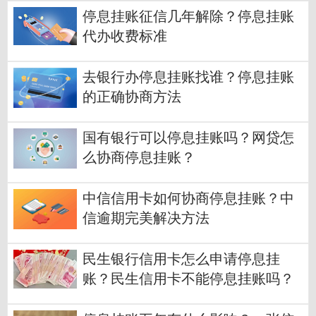
停息挂账征信几年解除？停息挂账
代办收费标准
去银行办停息挂账找谁？停息挂账
的正确协商方法
国有银行可以停息挂账吗？网贷怎
么协商停息挂账？
中信信用卡如何协商停息挂账？中
信逾期完美解决方法
民生银行信用卡怎么申请停息挂
账？民生信用卡不能停息挂账吗？