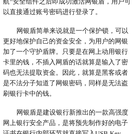
航”安全组件之后即成功激活网银盾，用户可
以直接通过账号密码进行登录了。
网银盾简单来说就是一个保护锁，可以
更好地保护自己的资金安全，为用户的网银
加了一个守护盾牌。只要是在网上动用银行
卡里的钱，不插入网盾的话就算是输入了密
码也无法提取资金。因此，就算是黑客或者
是不法分子知道了网银密码，同样是无法盗
刷银行卡中的钱。
网银盾是建设银行新推出的一款高强度
网上银行安全产品，是将预先制作好的电子
证书在银行内部环节就直接写入USB Key