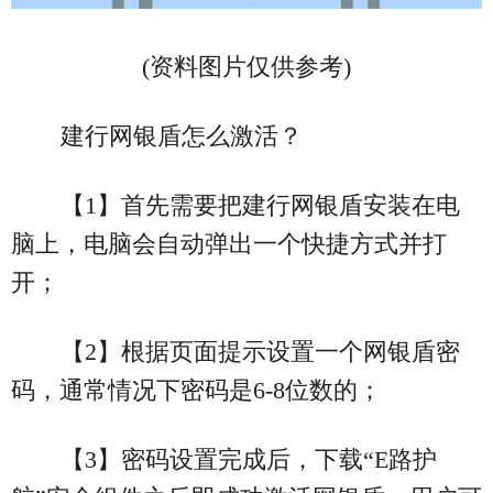
(资料图片仅供参考)
建行网银盾怎么激活？
【1】首先需要把建行网银盾安装在电
脑上，电脑会自动弹出一个快捷方式并打
开；
【2】根据页面提示设置一个网银盾密
码，通常情况下密码是6-8位数的；
【3】密码设置完成后，下载“E路护