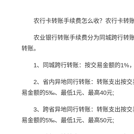
农行卡转账手续费怎么收？农行卡转
农业银行转账手续费分为同城跨行转
转账。
1、同城跨行转账：按交易金额的1%，
2、省内异地同行转账：转账支出按交
易金额的5‰、最低1元、最高40元;
3、跨省异地同行转账：转账支出按交
易金额的5‰、最低1元、最高50元;