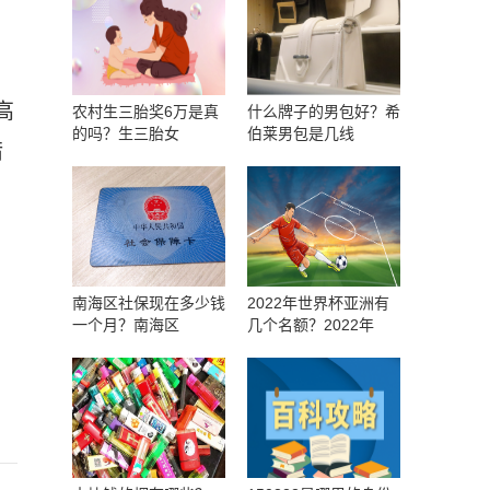
：
高
农村生三胎奖6万是真
什么牌子的男包好？希
的吗？生三胎女
伯莱男包是几线
错
南海区社保现在多少钱
2022年世界杯亚洲有
一个月？南海区
几个名额？2022年