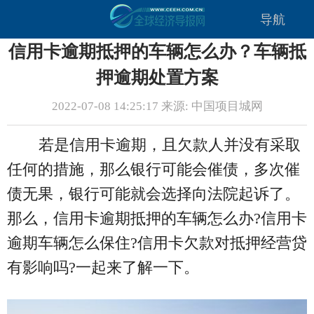
导航
信用卡逾期抵押的车辆怎么办？车辆抵
押逾期处置方案
2022-07-08 14:25:17 来源: 中国项目城网
若是信用卡逾期，且欠款人并没有采取
任何的措施，那么银行可能会催债，多次催
债无果，银行可能就会选择向法院起诉了。
那么，信用卡逾期抵押的车辆怎么办?信用卡
逾期车辆怎么保住?信用卡欠款对抵押经营贷
有影响吗?一起来了解一下。