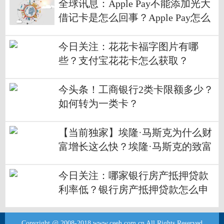
全球讯息：Apple Pay不能添加光大
借记卡是怎么回事？Apple Pay怎么
添加光大借记卡？
今日关注：花花卡福字图片有哪
些？支付宝花花卡怎么获取？
今头条！工商银行2类卡限额多少？
如何转为一类卡？
【当前独家】埃隆·马斯克为什么财
富增长这么快？埃隆·马斯克的致富
路径有哪些？
今日关注：哪家银行房产抵押贷款
利率低？银行房产抵押贷款怎么申
请？
Copyright @ 2008-2018 www.ceeh.com.cn All Rights Reserved