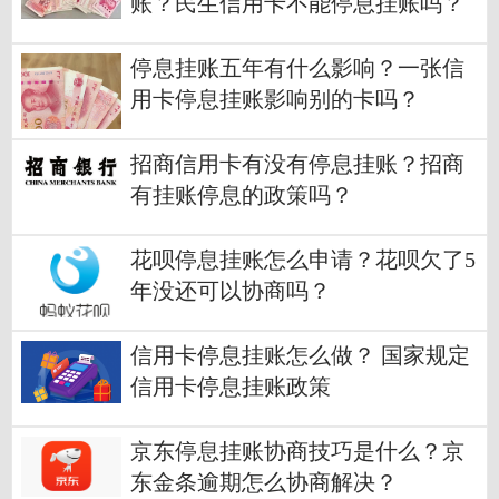
账？民生信用卡不能停息挂账吗？
停息挂账五年有什么影响？一张信
用卡停息挂账影响别的卡吗？
招商信用卡有没有停息挂账？招商
有挂账停息的政策吗？
花呗停息挂账怎么申请？花呗欠了5
年没还可以协商吗？
信用卡停息挂账怎么做？ 国家规定
信用卡停息挂账政策
京东停息挂账协商技巧是什么？京
东金条逾期怎么协商解决？