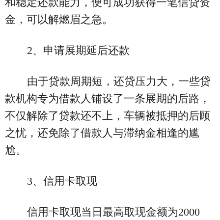
和稳定还款能力，便可成功获得一笔信贷资
金，可以解燃眉之急。
2、申请展期延后还款
由于贷款周期短，还贷压力大，一些贷
款机构专为借款人铺设了一条展期的后路，
不仅解除了贷款还不上，车辆被抵押的后顾
之忧，还免除了借款人与滞纳金相逢的尴
尬。
3、信用卡取现
信用卡取现当日最高取现金额为2000