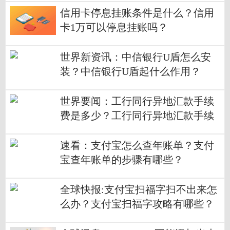
信用卡停息挂账条件是什么？信用
卡1万可以停息挂账吗？
世界新资讯：中信银行U盾怎么安
装？中信银行U盾起什么作用？
世界要闻：工行同行异地汇款手续
费是多少？工行同行异地汇款手续
费标准是多少？
速看：支付宝怎么查年账单？支付
宝查年账单的步骤有哪些？
全球快报:支付宝扫福字扫不出来怎
么办？支付宝扫福字攻略有哪些？