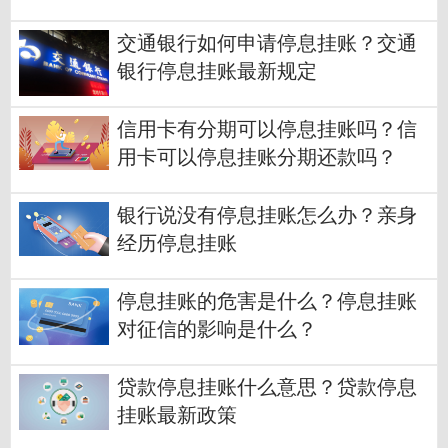
交通银行如何申请停息挂账？交通
银行停息挂账最新规定
信用卡有分期可以停息挂账吗？信
用卡可以停息挂账分期还款吗？
银行说没有停息挂账怎么办？亲身
经历停息挂账
停息挂账的危害是什么？停息挂账
对征信的影响是什么？
贷款停息挂账什么意思？贷款停息
挂账最新政策