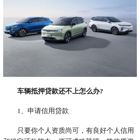
车辆抵押贷款还不上怎么办?
1、申请信用贷款
只要你个人资质尚可，有良好个人信用