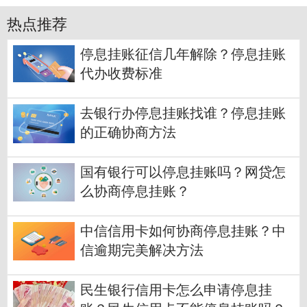
热点推荐
停息挂账征信几年解除？停息挂账
代办收费标准
去银行办停息挂账找谁？停息挂账
的正确协商方法
国有银行可以停息挂账吗？网贷怎
么协商停息挂账？
中信信用卡如何协商停息挂账？中
信逾期完美解决方法
民生银行信用卡怎么申请停息挂