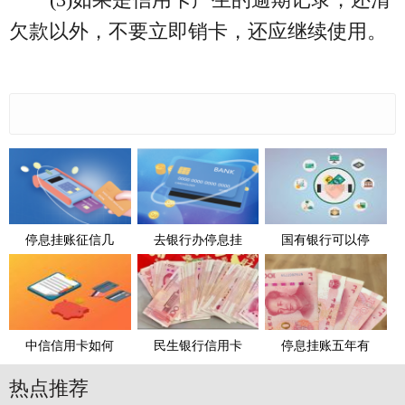
欠款以外，不要立即销卡，还应继续使用。
停息挂账征信几
去银行办停息挂
国有银行可以停
中信信用卡如何
民生银行信用卡
停息挂账五年有
热点推荐