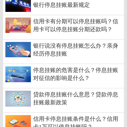
银行停息挂账最新规定
信用卡有分期可以停息挂账吗？信
用卡可以停息挂账分期还款吗？
银行说没有停息挂账怎么办？亲身
经历停息挂账
停息挂账的危害是什么？停息挂账
对征信的影响是什么？
贷款停息挂账什么意思？贷款停息
挂账最新政策
信用卡停息挂账条件是什么？信用
卡1万可以停息挂账吗？