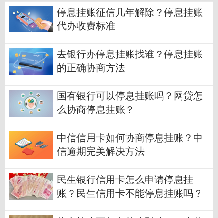
停息挂账征信几年解除？停息挂账
代办收费标准
去银行办停息挂账找谁？停息挂账
的正确协商方法
国有银行可以停息挂账吗？网贷怎
么协商停息挂账？
中信信用卡如何协商停息挂账？中
信逾期完美解决方法
民生银行信用卡怎么申请停息挂
账？民生信用卡不能停息挂账吗？