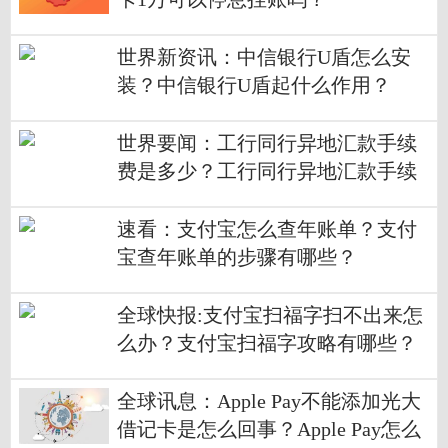
世界新资讯：中信银行U盾怎么安
装？中信银行U盾起什么作用？
世界要闻：工行同行异地汇款手续
费是多少？工行同行异地汇款手续
费标准是多少？
速看：支付宝怎么查年账单？支付
宝查年账单的步骤有哪些？
全球快报:支付宝扫福字扫不出来怎
么办？支付宝扫福字攻略有哪些？
全球讯息：Apple Pay不能添加光大
借记卡是怎么回事？Apple Pay怎么