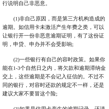
行说明自己非恶意。
(1)非自己原因，而是第三方机构造成的
逾期。如信用卡未激活产生年费之类，可以
让银行开一份非恶意逾期证明，有了这份证
明，申贷、申办并不会受影响;
(2)一些银行有自己的容时政策。如果你
能在1-3个自然日之内，将欠款和逾期滞纳金
交上，这些逾期是不会记入征信的。不过不
同的银行，对容时还款的规定不一样，还是
建议大家不要冒这个险;
(3)如果是信用卡产生的逾期记录，还清