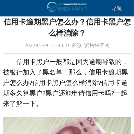
导航
信用卡逾期黑户怎么办？信用卡黑户怎
么样消除？
2022-07-06 11:43:21 来源: 贸易经济网
信用卡黑户一般都是因为逾期导致的，
被银行加入了黑名单。那么，信用卡逾期黑
户怎么办?信用卡黑户怎么样消除?信用卡逾
期多久算黑户?黑户还能申请信用卡吗?一起
来了解一下。