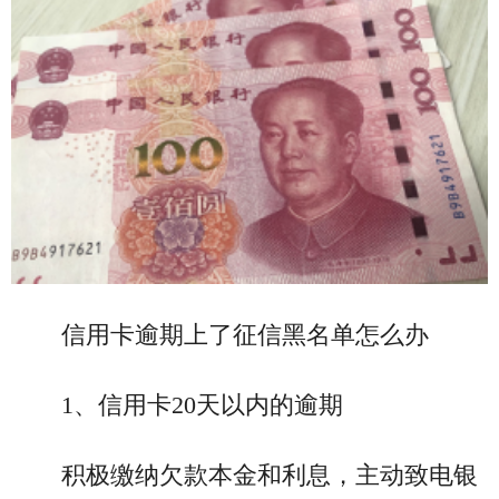
信用卡逾期上了征信黑名单怎么办
1、信用卡20天以内的逾期
积极缴纳欠款本金和利息，主动致电银