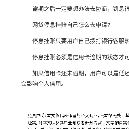
逾期之后一定要想办法去协商，罚息
网贷停息挂账自己怎么去申请?
停息挂账只要用户自己拨打银行客服
停息挂账必须是信用卡逾期的状态才
如果信用卡还未逾期，用户可以最低
会影响个人信用。
标签：
支付宝可以停息挂账多久
怎么协商支付宝停息挂