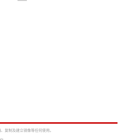
编、复制及建立镜像等任何使用。