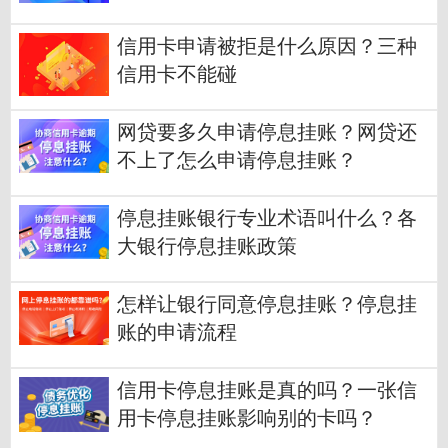
信用卡申请被拒是什么原因？三种
信用卡不能碰
网贷要多久申请停息挂账？网贷还
不上了怎么申请停息挂账？
停息挂账银行专业术语叫什么？各
大银行停息挂账政策
怎样让银行同意停息挂账？停息挂
账的申请流程
信用卡停息挂账是真的吗？一张信
用卡停息挂账影响别的卡吗？