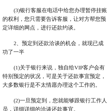
(3)银行客服在电话中给您办理暂停挂账
的权利，您只需要告诉客服，让对方帮您预
定详细的网点，进行还款约谈。
2、预定到还款洽谈的机会，就现已成
功了一半
(1)关于银行来说，独自给VIP客户会有
特别预定的状况，可是关于还款事宜预定，
大多数银行是不太情愿办理这个工作的。
(2)一旦预定到，您就能够跟银行工作人
员，详细详细的洽谈还款事宜。