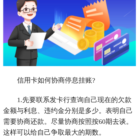
信用卡如何协商停息挂账?
1.先要联系发卡行查询自己现在的欠款
金额与利息、违约金分别是多少。表明自己
需要协商还款。尽量协商按照按60期去谈。
这样可以给自己争取最大的期数。