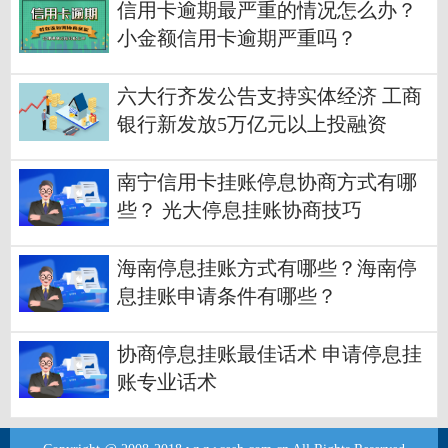
信用卡逾期最严重的情况怎么办？
小金额信用卡逾期严重吗？
六大行齐发公告支持实体经济 工商
银行新发放5万亿元以上投融资
南宁信用卡挂账停息协商方式有哪
些？ 光大停息挂账协商技巧
海南停息挂账方式有哪些？海南停
息挂账申请条件有哪些？
协商停息挂账最佳话术 申请停息挂
账专业话术