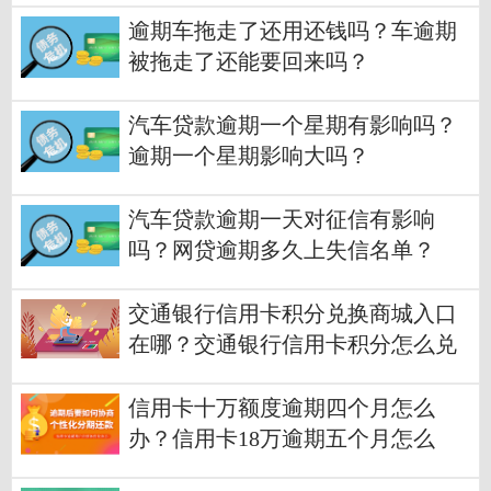
逾期车拖走了还用还钱吗？车逾期
被拖走了还能要回来吗？
汽车贷款逾期一个星期有影响吗？
逾期一个星期影响大吗？
汽车贷款逾期一天对征信有影响
吗？网贷逾期多久上失信名单？
交通银行信用卡积分兑换商城入口
在哪？交通银行信用卡积分怎么兑
换？
信用卡十万额度逾期四个月怎么
办？信用卡18万逾期五个月怎么
办？