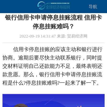
导航
银行信用卡申请停息挂账流程 信用卡
停息挂账难吗？
2022-09-19 14:31:47 来源: 贸易经济网
信用卡停息挂账的应该主动和银行进行
协商。逾期后要尽快主动联系银行，同时提
交材料证明自己还款能力不足，最终表明还
款意愿。那么，银行信用卡申请停息挂账流
程是什么?停息挂账难吗?一起来了解一下。