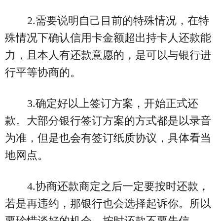
2.需要说明自己目前的特殊情况，在特
殊情况下确认信用卡金额超出持卡人还款能
力，且本人有还款意愿的，是可以与银行进
行平等协商的。
3.确定好以上签订方案，开始正式还
款。大部分银行签订方案的方式都是以录音
为准，但是也会有签订纸质协议，具体看当
地网点。
4.协商还款商定之后一定要按时还款，
若是再违约，那银行也会选择起诉你。所以
要珍惜谈好的机会，按时还款不要失信。