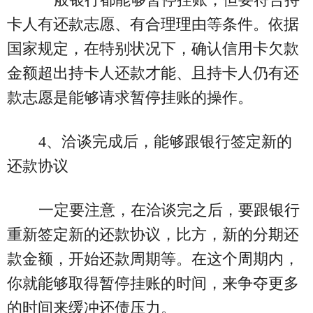
卡人有还款志愿、有合理理由等条件。依据
国家规定，在特别状况下，确认信用卡欠款
金额超出持卡人还款才能、且持卡人仍有还
款志愿是能够请求暂停挂账的操作。
4、洽谈完成后，能够跟银行签定新的
还款协议
一定要注意，在洽谈完之后，要跟银行
重新签定新的还款协议，比方，新的分期还
款金额，开始还款周期等。在这个周期内，
你就能够取得暂停挂账的时间，来争夺更多
的时间来缓冲还债压力。