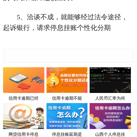
5、洽谈不成，就能够经过法令途径，
起诉银行，请求停息挂账个性化分期
信用卡逾期已经
信用卡逾期不能
人民币汇率为何
网贷信用卡停息
停息挂账延期是
山西个人停息挂