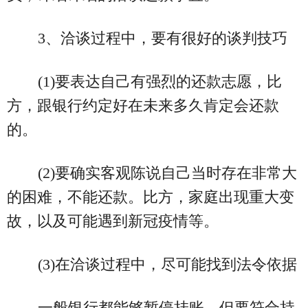
3、洽谈过程中，要有很好的谈判技巧
(1)要表达自己有强烈的还款志愿，比
方，跟银行约定好在未来多久肯定会还款
的。
(2)要确实客观陈说自己当时存在非常大
的困难，不能还款。比方，家庭出现重大变
故，以及可能遇到新冠疫情等。
(3)在洽谈过程中，尽可能找到法令依据
一般银行都能够暂停挂账，但要符合持