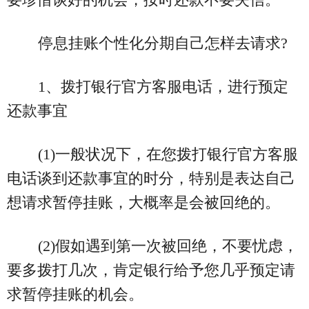
停息挂账个性化分期自己怎样去请求?
1、拨打银行官方客服电话，进行预定
还款事宜
(1)一般状况下，在您拨打银行官方客服
电话谈到还款事宜的时分，特别是表达自己
想请求暂停挂账，大概率是会被回绝的。
(2)假如遇到第一次被回绝，不要忧虑，
要多拨打几次，肯定银行给予您几乎预定请
求暂停挂账的机会。