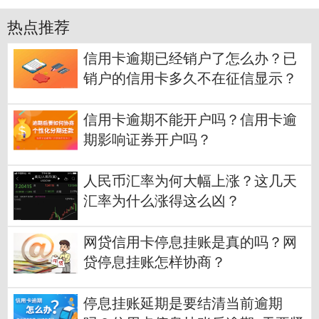
热点推荐
信用卡逾期已经销户了怎么办？已
销户的信用卡多久不在征信显示？
信用卡逾期不能开户吗？信用卡逾
期影响证券开户吗？
人民币汇率为何大幅上涨？这几天
汇率为什么涨得这么凶？
网贷信用卡停息挂账是真的吗？网
贷停息挂账怎样协商？
停息挂账延期是要结清当前逾期