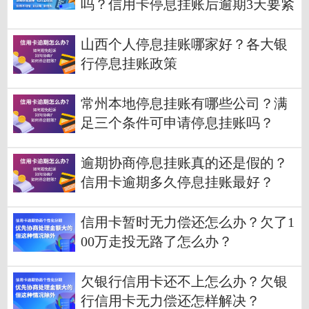
吗？信用卡停息挂账后逾期3天要紧
吗？
山西个人停息挂账哪家好？各大银
行停息挂账政策
常州本地停息挂账有哪些公司？满
足三个条件可申请停息挂账吗？
逾期协商停息挂账真的还是假的？
信用卡逾期多久停息挂账最好？
信用卡暂时无力偿还怎么办？欠了1
00万走投无路了怎么办？
欠银行信用卡还不上怎么办？欠银
行信用卡无力偿还怎样解决？